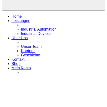
Home
Leistungen
Industrial Automation
Industrial Devices
Über Uns
Unser Team
Karriere
Geschichte
Kontakt
Shop
Mein Konto