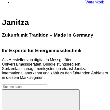
Warenkorb
Janitza
Zukunft mit Tradition – Made in Germany
Ihr Experte für Energiemesstechnik
Als Hersteller von digitalen Messgeräten,
Universalmessgeräten, Blindleistungsreglern,
Spitzenlastmanagementsystemen etc. ist Janitza
international anerkannt und zählt zu den führenden Anbietern
in diesem Marktsegment.