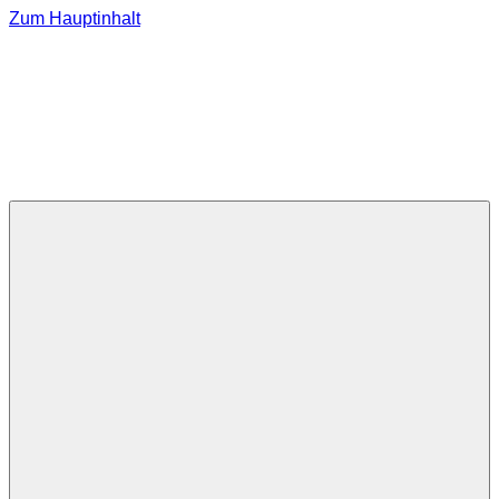
Zum Hauptinhalt