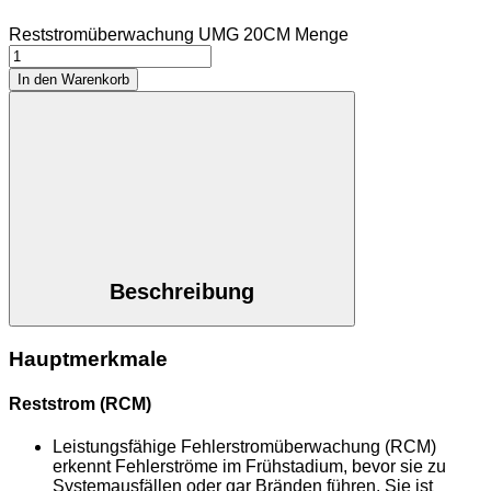
Reststromüberwachung UMG 20CM Menge
In den Warenkorb
Beschreibung
Hauptmerkmale
Reststrom (RCM)
Leistungsfähige Fehlerstromüberwachung (RCM)
erkennt Fehlerströme im Frühstadium, bevor sie zu
Systemausfällen oder gar Bränden führen. Sie ist