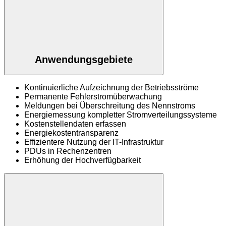
Anwendungsgebiete
Kontinuierliche Aufzeichnung der Betriebsströme
Permanente Fehlerstromüberwachung
Meldungen bei Überschreitung des Nennstroms
Energiemessung kompletter Stromverteilungssysteme
Kostenstellendaten erfassen
Energiekostentransparenz
Effizientere Nutzung der IT-Infrastruktur
PDUs in Rechenzentren
Erhöhung der Hochverfügbarkeit