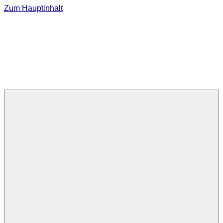
Zum Hauptinhalt