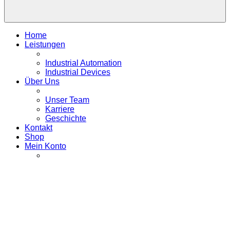
Home
Leistungen
Industrial Automation
Industrial Devices
Über Uns
Unser Team
Karriere
Geschichte
Kontakt
Shop
Mein Konto