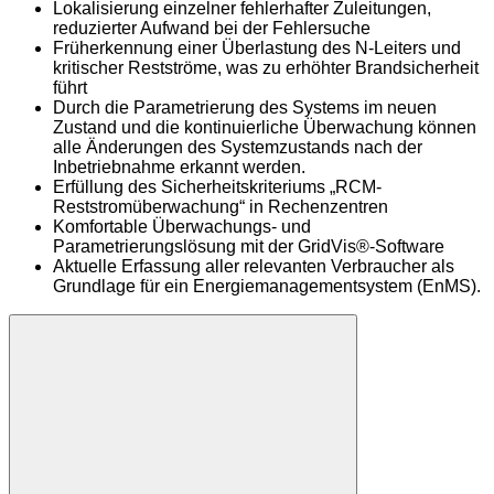
Lokalisierung einzelner fehlerhafter Zuleitungen,
reduzierter Aufwand bei der Fehlersuche
Früherkennung einer Überlastung des N-Leiters und
kritischer Restströme, was zu erhöhter Brandsicherheit
führt
Durch die Parametrierung des Systems im neuen
Zustand und die kontinuierliche Überwachung können
alle Änderungen des Systemzustands nach der
Inbetriebnahme erkannt werden.
Erfüllung des Sicherheitskriteriums „RCM-
Reststromüberwachung“ in Rechenzentren
Komfortable Überwachungs- und
Parametrierungslösung mit der GridVis®-Software
Aktuelle Erfassung aller relevanten Verbraucher als
Grundlage für ein Energiemanagementsystem (EnMS).