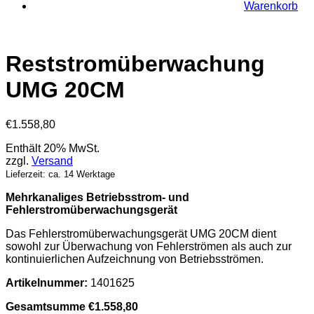
Warenkorb
Reststromüberwachung
UMG 20CM
€
1.558,80
Enthält 20% MwSt.
zzgl.
Versand
Lieferzeit: ca. 14 Werktage
Mehrkanaliges Betriebsstrom- und
Fehlerstromüberwachungsgerät
Das Fehlerstromüberwachungsgerät UMG 20CM dient
sowohl zur Überwachung von Fehlerströmen als auch zur
kontinuierlichen Aufzeichnung von Betriebsströmen.
Artikelnummer:
1401625
Gesamtsumme
€
1.558,80