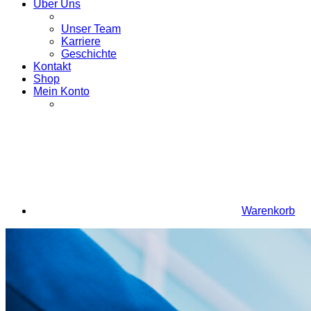
Über Uns
Unser Team
Karriere
Geschichte
Kontakt
Shop
Mein Konto
Warenkorb