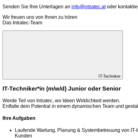
Senden Sie Ihre Unterlagen an
info@intratec.at
oder kontaktie
Wir freuen uns von Ihnen zu hören
Das Intratec-Team
IT-Techniker
IT-Techniker*in (m/w/d) Junior oder Senior
Werde Teil von Intratec, wo Ideen Wirklichkeit werden.
Entfalte dein Potential in einem dynamischen Team und gestal
Ihre Aufgaben
Laufende Wartung, Planung & Systembetreuung von IT-In
Kunden