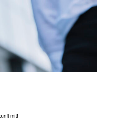
unft mit!