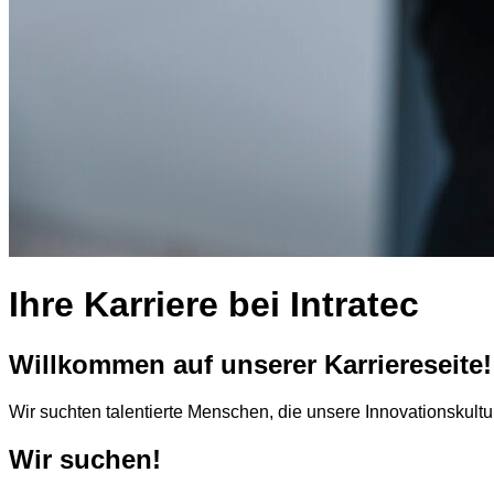
Ihre Karriere bei Intratec
Willkommen auf unserer Karriereseite!
Wir suchten talentierte Menschen, die unsere Innovationskultur
Wir suchen!