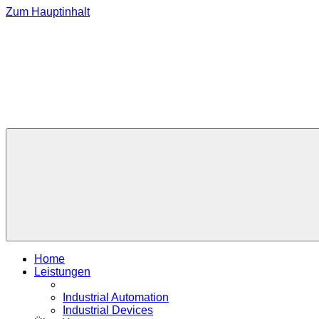
Zum Hauptinhalt
Home
Leistungen
Industrial Automation
Industrial Devices