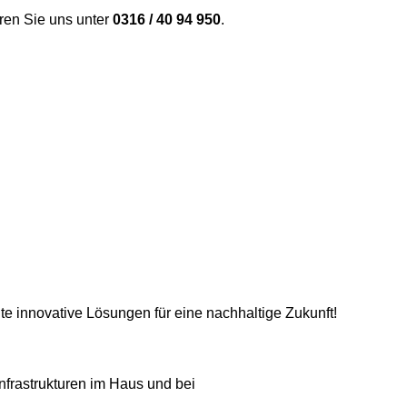
ren Sie uns unter
0316 / 40 94 950
.
te innovative Lösungen für eine nachhaltige Zukunft!
frastrukturen im Haus und bei