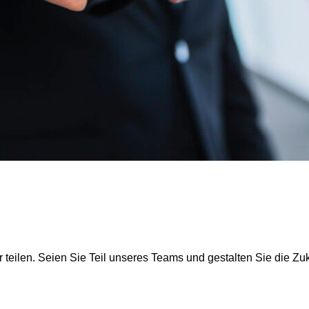
 teilen. Seien Sie Teil unseres Teams und gestalten Sie die Zuk