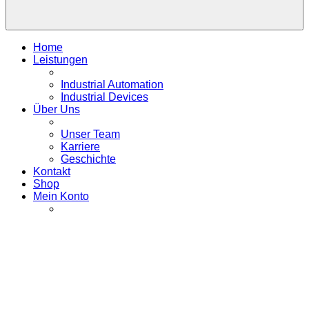
Home
Leistungen
Industrial Automation
Industrial Devices
Über Uns
Unser Team
Karriere
Geschichte
Kontakt
Shop
Mein Konto