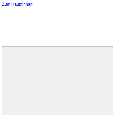
Zum Hauptinhalt