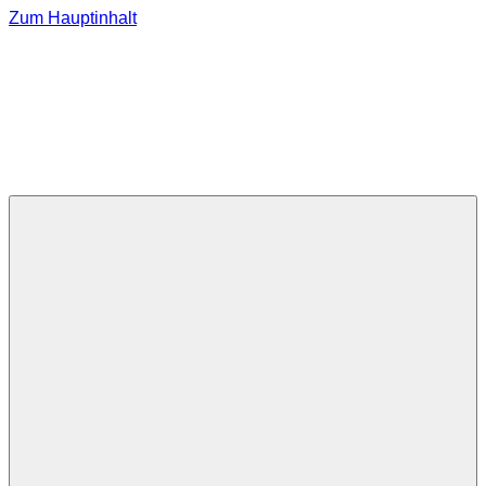
Zum Hauptinhalt