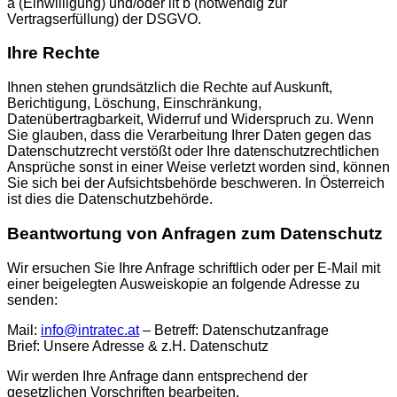
a (Einwilligung) und/oder lit b (notwendig zur
Vertragserfüllung) der DSGVO.
Ihre Rechte
Ihnen stehen grundsätzlich die Rechte auf Auskunft,
Berichtigung, Löschung, Einschränkung,
Datenübertragbarkeit, Widerruf und Widerspruch zu. Wenn
Sie glauben, dass die Verarbeitung Ihrer Daten gegen das
Datenschutzrecht verstößt oder Ihre datenschutzrechtlichen
Ansprüche sonst in einer Weise verletzt worden sind, können
Sie sich bei der Aufsichtsbehörde beschweren. In Österreich
ist dies die Datenschutzbehörde.
Beantwortung von Anfragen zum Datenschutz
Wir ersuchen Sie Ihre Anfrage schriftlich oder per E-Mail mit
einer beigelegten Ausweiskopie an folgende Adresse zu
senden:
Mail:
info@intratec.at
– Betreff: Datenschutzanfrage
Brief: Unsere Adresse & z.H. Datenschutz
Wir werden Ihre Anfrage dann entsprechend der
gesetzlichen Vorschriften bearbeiten.