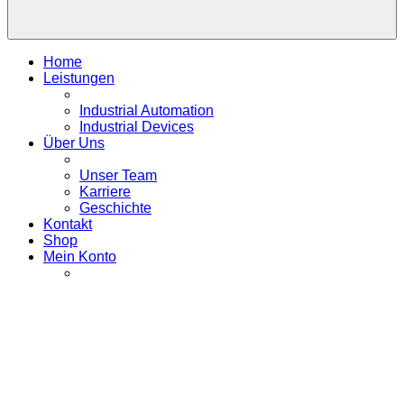
Home
Leistungen
Industrial Automation
Industrial Devices
Über Uns
Unser Team
Karriere
Geschichte
Kontakt
Shop
Mein Konto