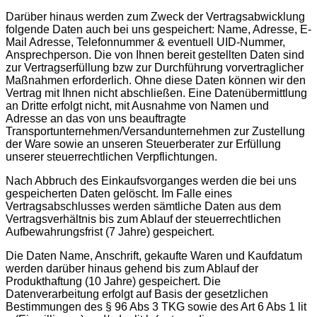
Darüber hinaus werden zum Zweck der Vertragsabwicklung
folgende Daten auch bei uns gespeichert: Name, Adresse, E-
Mail Adresse, Telefonnummer & eventuell UID-Nummer,
Ansprechperson. Die von Ihnen bereit gestellten Daten sind
zur Vertragserfüllung bzw zur Durchführung vorvertraglicher
Maßnahmen erforderlich. Ohne diese Daten können wir den
Vertrag mit Ihnen nicht abschließen. Eine Datenübermittlung
an Dritte erfolgt nicht, mit Ausnahme von Namen und
Adresse an das von uns beauftragte
Transportunternehmen/Versandunternehmen zur Zustellung
der Ware sowie an unseren Steuerberater zur Erfüllung
unserer steuerrechtlichen Verpflichtungen.
Nach Abbruch des Einkaufsvorganges werden die bei uns
gespeicherten Daten gelöscht. Im Falle eines
Vertragsabschlusses werden sämtliche Daten aus dem
Vertragsverhältnis bis zum Ablauf der steuerrechtlichen
Aufbewahrungsfrist (7 Jahre) gespeichert.
Die Daten Name, Anschrift, gekaufte Waren und Kaufdatum
werden darüber hinaus gehend bis zum Ablauf der
Produkthaftung (10 Jahre) gespeichert. Die
Datenverarbeitung erfolgt auf Basis der gesetzlichen
Bestimmungen des § 96 Abs 3 TKG sowie des Art 6 Abs 1 lit