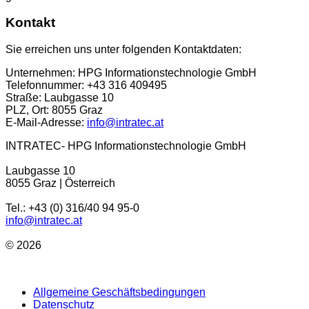
Kontakt
Sie erreichen uns unter folgenden Kontaktdaten:
Unternehmen: HPG Informationstechnologie GmbH
Telefonnummer: +43 316 409495
Straße: Laubgasse 10
PLZ, Ort: 8055 Graz
E-Mail-Adresse:
info@intratec.at
INTRATEC- HPG Informationstechnologie GmbH
Laubgasse 10
8055 Graz | Österreich
Tel.: +43 (0) 316/40 94 95-0
info@intratec.at
© 2026
Allgemeine Geschäftsbedingungen
Datenschutz