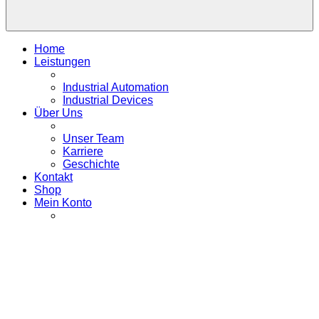
Home
Leistungen
Industrial Automation
Industrial Devices
Über Uns
Unser Team
Karriere
Geschichte
Kontakt
Shop
Mein Konto