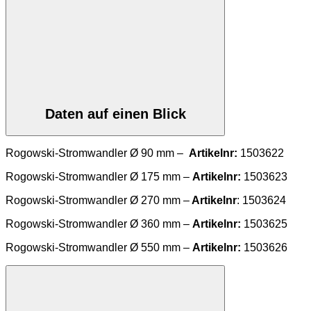
Daten auf einen Blick
Rogowski-Stromwandler Ø 90 mm –
Artikelnr:
1503622
Rogowski-Stromwandler Ø 175 mm –
Artikelnr:
1503623
Rogowski-Stromwandler Ø 270 mm –
Artikelnr
:
1503624
Rogowski-Stromwandler Ø 360 mm –
Artikelnr:
1503625
Rogowski-Stromwandler Ø 550 mm –
Artikelnr:
1503626