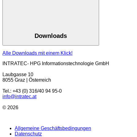
Downloads
Alle Downloads mit einem Klick!
INTRATEC- HPG Informationstechnologie GmbH
Laubgasse 10
8055 Graz | Österreich
Tel.: +43 (0) 316/40 94 95-0
info@intratec.at
© 2026
Allgemeine Geschäftsbedingungen
Datenschutz