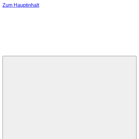
Zum Hauptinhalt