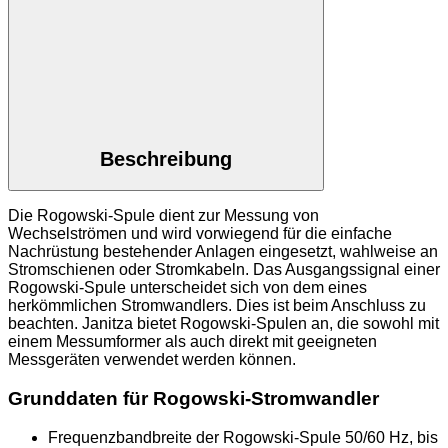
RCM
201-
ROGO
Menge
Beschreibung
Die Rogowski-Spule dient zur Messung von
Wechselströmen und wird vorwiegend für die einfache
Nachrüstung bestehender Anlagen eingesetzt, wahlweise an
Stromschienen oder Stromkabeln. Das Ausgangssignal einer
Rogowski-Spule unterscheidet sich von dem eines
herkömmlichen Stromwandlers. Dies ist beim Anschluss zu
beachten. Janitza bietet Rogowski-Spulen an, die sowohl mit
einem Messumformer als auch direkt mit geeigneten
Messgeräten verwendet werden können.
Grunddaten für Rogowski-Stromwandler
Frequenzbandbreite der Rogowski-Spule 50/60 Hz, bis