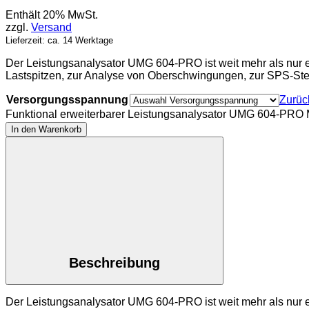
Enthält 20% MwSt.
zzgl.
Versand
Lieferzeit: ca. 14 Werktage
Der Leistungsanalysator UMG 604-PRO ist weit mehr als nur ei
Lastspitzen, zur Analyse von Oberschwingungen, zur SPS-Ste
Versorgungsspannung
Zurüc
Funktional erweiterbarer Leistungsanalysator UMG 604-PRO
In den Warenkorb
Beschreibung
Der Leistungsanalysator UMG 604-PRO ist weit mehr als nur ei