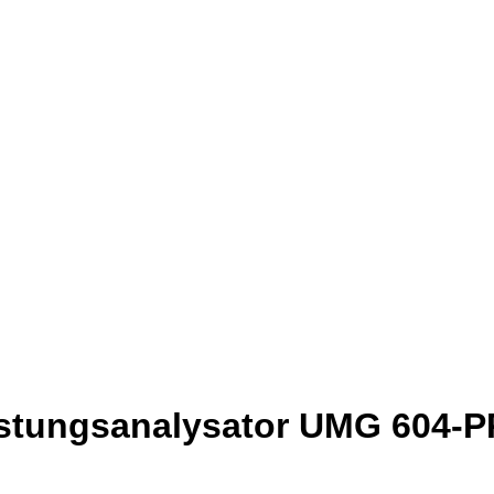
eistungsanalysator UMG 604-