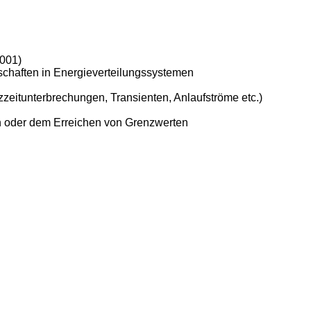
001)
chaften in Energieverteilungssystemen
eitunterbrechungen, Transienten, Anlaufströme etc.)
 oder dem Erreichen von Grenzwerten