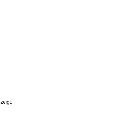
zeigt.