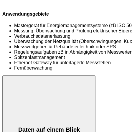
Anwendungsgebiete
Mastergerät für Energiemanagementsysteme (zB ISO 50
Messung, Überwachung und Prüfung elektrischer Eigens
Verbrauchsdatenerfassung
Überwachung der Netzqualität (Oberschwingungen, Kurzz
Messwertgeber für Gebäudeleittechnik oder SPS
Regelungsaufgaben zB in Abhängigkeit von Messwerten
Spitzenlastmanagement
Ethernet-Gateway für unterlagerte Messstellen
Fernüberwachung
Daten auf einem Blick