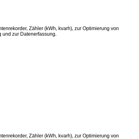
ntenrekorder, Zähler (kWh, kvarh), zur Optimierung von
g und zur Datenerfassung.
ntenrekorder, Zähler (kWh, kvarh), zur Optimierung von