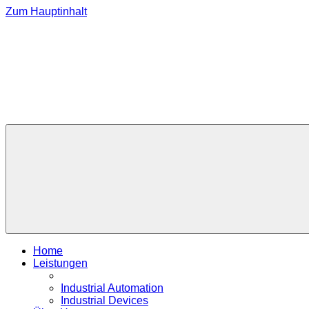
Zum Hauptinhalt
Home
Leistungen
Industrial Automation
Industrial Devices