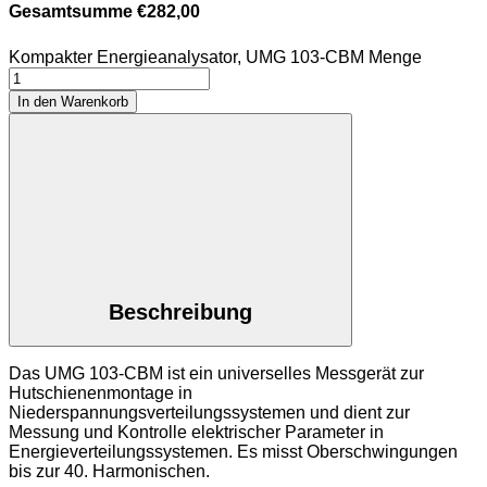
Gesamtsumme
€
282,00
Kompakter Energieanalysator, UMG 103-CBM Menge
In den Warenkorb
Beschreibung
Das UMG 103-CBM ist ein universelles Messgerät zur
Hutschienenmontage in
Niederspannungsverteilungssystemen und dient zur
Messung und Kontrolle elektrischer Parameter in
Energieverteilungssystemen. Es misst Oberschwingungen
bis zur 40. Harmonischen.