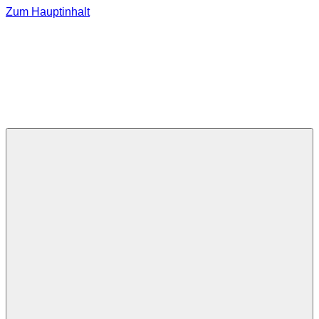
Zum Hauptinhalt