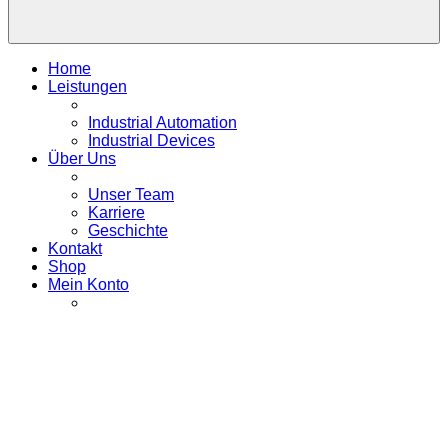
Home
Leistungen
Industrial Automation
Industrial Devices
Über Uns
Unser Team
Karriere
Geschichte
Kontakt
Shop
Mein Konto