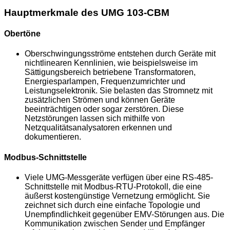
Hauptmerkmale des UMG 103-CBM
Obertöne
Oberschwingungsströme entstehen durch Geräte mit
nichtlinearen Kennlinien, wie beispielsweise im
Sättigungsbereich betriebene Transformatoren,
Energiesparlampen, Frequenzumrichter und
Leistungselektronik. Sie belasten das Stromnetz mit
zusätzlichen Strömen und können Geräte
beeinträchtigen oder sogar zerstören. Diese
Netzstörungen lassen sich mithilfe von
Netzqualitätsanalysatoren erkennen und
dokumentieren.
Modbus-Schnittstelle
Viele UMG-Messgeräte verfügen über eine RS-485-
Schnittstelle mit Modbus-RTU-Protokoll, die eine
äußerst kostengünstige Vernetzung ermöglicht. Sie
zeichnet sich durch eine einfache Topologie und
Unempfindlichkeit gegenüber EMV-Störungen aus. Die
Kommunikation zwischen Sender und Empfänger