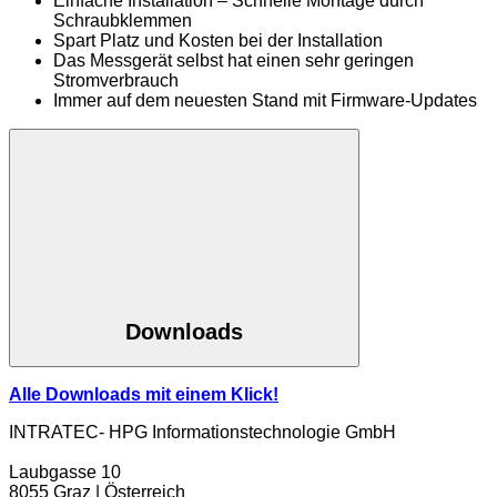
Einfache Installation – Schnelle Montage durch
Schraubklemmen
Spart Platz und Kosten bei der Installation
Das Messgerät selbst hat einen sehr geringen
Stromverbrauch
Immer auf dem neuesten Stand mit Firmware-Updates
Downloads
Alle Downloads mit einem Klick!
INTRATEC- HPG Informationstechnologie GmbH
Laubgasse 10
8055 Graz | Österreich