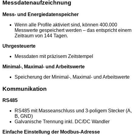
Messdatenaufzeichnung
Mess- und Energiedatenspeicher
Wenn alle Profile aktiviert sind, können 400.000
Messwerte gespeichert werden – das entspricht einem
Zeitraum von 144 Tagen.
Uhrgesteuerte
Messdaten mit präzisem Zeitstempel
Minimal-, Maximal- und Arbeitswerte
Speicherung der Minimal-, Maximal- und Arbeitswerte
Kommunikation
RS485
RS485 mit Masseanschluss und 3-poligem Stecker (A,
B, GND)
Galvanische Trennung inkl. DC/DC Wandler
Einfache Einstellung der Modbus-Adresse