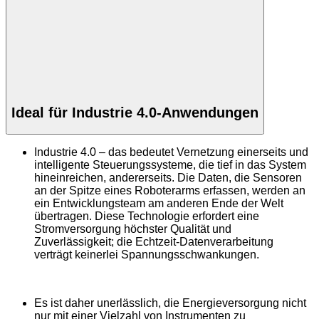
Ideal für Industrie 4.0-Anwendungen
Industrie 4.0 – das bedeutet Vernetzung einerseits und
intelligente Steuerungssysteme, die tief in das System
hineinreichen, andererseits. Die Daten, die Sensoren
an der Spitze eines Roboterarms erfassen, werden an
ein Entwicklungsteam am anderen Ende der Welt
übertragen. Diese Technologie erfordert eine
Stromversorgung höchster Qualität und
Zuverlässigkeit; die Echtzeit-Datenverarbeitung
verträgt keinerlei Spannungsschwankungen.
Es ist daher unerlässlich, die Energieversorgung nicht
nur mit einer Vielzahl von Instrumenten zu