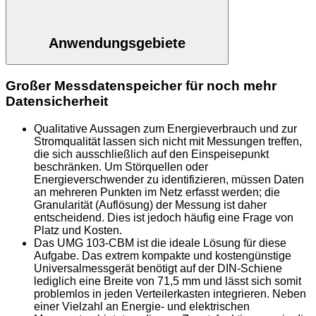
Anwendungsgebiete
Großer Messdatenspeicher für noch mehr
Datensicherheit
Qualitative Aussagen zum Energieverbrauch und zur
Stromqualität lassen sich nicht mit Messungen treffen,
die sich ausschließlich auf den Einspeisepunkt
beschränken. Um Störquellen oder
Energieverschwender zu identifizieren, müssen Daten
an mehreren Punkten im Netz erfasst werden; die
Granularität (Auflösung) der Messung ist daher
entscheidend. Dies ist jedoch häufig eine Frage von
Platz und Kosten.
Das UMG 103-CBM ist die ideale Lösung für diese
Aufgabe. Das extrem kompakte und kostengünstige
Universalmessgerät benötigt auf der DIN-Schiene
lediglich eine Breite von 71,5 mm und lässt sich somit
problemlos in jeden Verteilerkasten integrieren. Neben
einer Vielzahl an Energie- und elektrischen