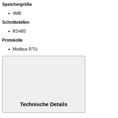
Speichergröße
4MB
Schnittstellen
RS485
Protokolle
Modbus RTU
Technische Details