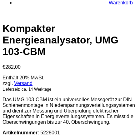
Warenkorb
Kompakter
Energieanalysator, UMG
103-CBM
€
282,00
Enthält 20% MwSt.
zzgl.
Versand
Lieferzeit: ca. 14 Werktage
Das UMG 103-CBM ist ein universelles Messgerät zur DIN-
Schienenmontage in Niederspannungsverteilungssystemen
und dient zur Messung und Überprüfung elektrischer
Eigenschaften in Energieverteilungssystemen. Es misst die
Oberschwingungen bis zur 40. Oberschwingung.
Artikelnummer:
5228001