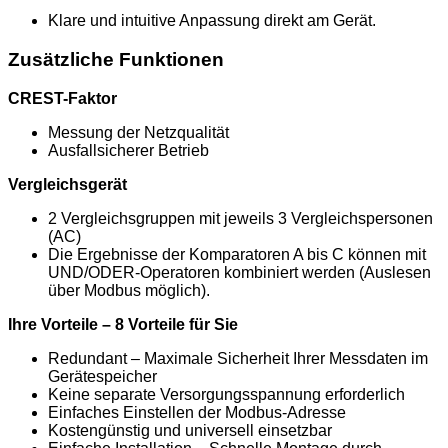
Klare und intuitive Anpassung direkt am Gerät.
Zusätzliche Funktionen
CREST-Faktor
Messung der Netzqualität
Ausfallsicherer Betrieb
Vergleichsgerät
2 Vergleichsgruppen mit jeweils 3 Vergleichspersonen
(AC)
Die Ergebnisse der Komparatoren A bis C können mit
UND/ODER-Operatoren kombiniert werden (Auslesen
über Modbus möglich).
Ihre Vorteile – 8 Vorteile für Sie
Redundant – Maximale Sicherheit Ihrer Messdaten im
Gerätespeicher
Keine separate Versorgungsspannung erforderlich
Einfaches Einstellen der Modbus-Adresse
Kostengünstig und universell einsetzbar