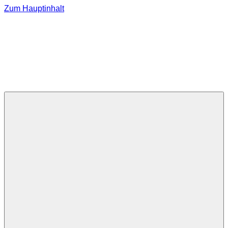
Zum Hauptinhalt