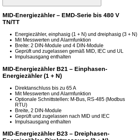
MID-Energiezähler – EMD-Serie bis 480 V
TN/TT
Energiezähler, einphasig (1 + N) und dreiphasig (3 + N)
Mit Messwerten und Alarmfunktion
Breite: 2 DIN-Module und 4 DIN-Module
Geprüft und zugelassen gemäß MID, IEC und UL
Impulsausgang enthalten
MID-Energiezähler B21 – Einphasen-
Energiezähler (1 + N)
Direktanschluss bis zu 65 A
Mit Messwerten und Alarmfunktion
Optionale Schnittstellen: M-Bus, RS-485 (Modbus
RTU)
Breite, 2 DIN-Module
Geprüft und zugelassen nach MID und IEC
Impulsausgang enthalten
MID-Energiezähler B23 – Dreiphasen-