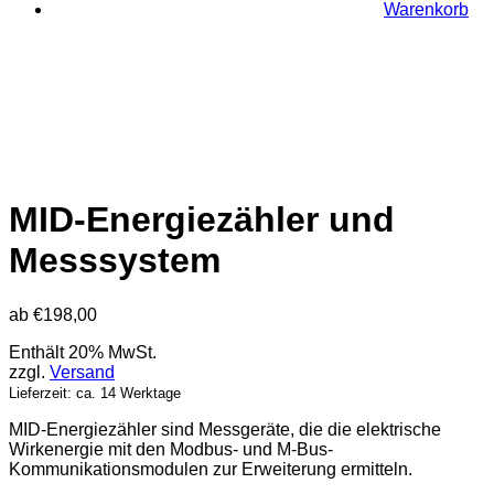
Warenkorb
MID-Energiezähler und
Messsystem
ab
€
198,00
Enthält 20% MwSt.
zzgl.
Versand
Lieferzeit: ca. 14 Werktage
MID-Energiezähler sind Messgeräte, die die elektrische
Wirkenergie mit den Modbus- und M-Bus-
Kommunikationsmodulen zur Erweiterung ermitteln.