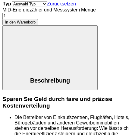
Typ
Zurücksetzen
MID-Energiezähler und Messsystem Menge
In den Warenkorb
Beschreibung
Sparen Sie Geld durch faire und präzise
Kostenverteilung
Die Betreiber von Einkaufszentren, Flughäfen, Hotels,
Bürogebäuden und anderen Gewerbeimmobilien
stehen vor derselben Herausforderung: Wie lässt sich
die Energieeffizienz steigern und gleichzeitig die