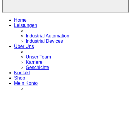
Home
Leistungen
Industrial Automation
Industrial Devices
Über Uns
Unser Team
Karriere
Geschichte
Kontakt
Shop
Mein Konto