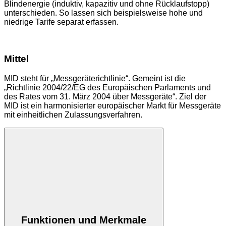
Blindenergie (induktiv, kapazitiv und ohne Rücklaufstopp)
unterschieden. So lassen sich beispielsweise hohe und
niedrige Tarife separat erfassen.
Mittel
MID steht für „Messgeräterichtlinie“. Gemeint ist die
„Richtlinie 2004/22/EG des Europäischen Parlaments und
des Rates vom 31. März 2004 über Messgeräte“. Ziel der
MID ist ein harmonisierter europäischer Markt für Messgeräte
mit einheitlichen Zulassungsverfahren.
Funktionen und Merkmale