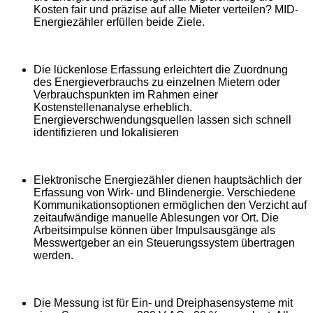
Kosten fair und präzise auf alle Mieter verteilen? MID-
Energiezähler erfüllen beide Ziele.
Die lückenlose Erfassung erleichtert die Zuordnung
des Energieverbrauchs zu einzelnen Mietern oder
Verbrauchspunkten im Rahmen einer
Kostenstellenanalyse erheblich.
Energieverschwendungsquellen lassen sich schnell
identifizieren und lokalisieren
Elektronische Energiezähler dienen hauptsächlich der
Erfassung von Wirk- und Blindenergie. Verschiedene
Kommunikationsoptionen ermöglichen den Verzicht auf
zeitaufwändige manuelle Ablesungen vor Ort. Die
Arbeitsimpulse können über Impulsausgänge als
Messwertgeber an ein Steuerungssystem übertragen
werden.
Die Messung ist für Ein- und Dreiphasensysteme mit