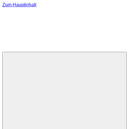
Zum Hauptinhalt