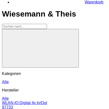
Warenkorb
Wiesemann & Theis
Kategorien
Alle
Hersteller
Alle
WLAN-IO Digital 4x In/Out
97733