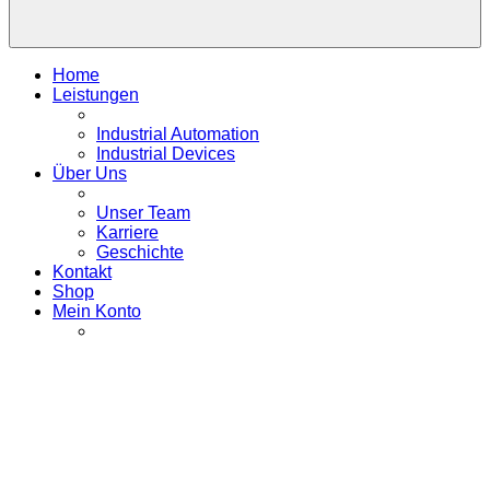
Home
Leistungen
Industrial Automation
Industrial Devices
Über Uns
Unser Team
Karriere
Geschichte
Kontakt
Shop
Mein Konto