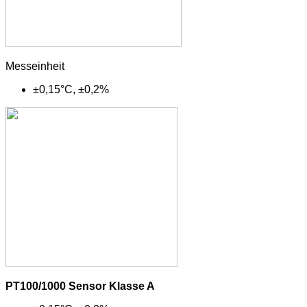
Messeinheit
±0,15°C, ±0,2%
PT100/1000 Sensor Klasse A