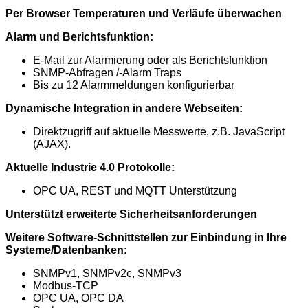
Per Browser Temperaturen und Verläufe überwachen
Alarm und Berichtsfunktion:
E-Mail zur Alarmierung oder als Berichtsfunktion
SNMP-Abfragen /-Alarm Traps
Bis zu 12 Alarmmeldungen konfigurierbar
Dynamische Integration in andere Webseiten:
Direktzugriff auf aktuelle Messwerte, z.B. JavaScript
(AJAX).
Aktuelle Industrie 4.0 Protokolle:
OPC UA, REST und MQTT Unterstützung
Unterstützt erweiterte Sicherheitsanforderungen
Weitere Software-Schnittstellen zur Einbindung in Ihre
Systeme/Datenbanken:
SNMPv1, SNMPv2c, SNMPv3
Modbus-TCP
OPC UA, OPC DA