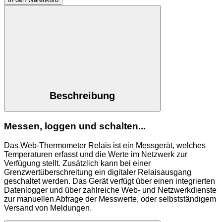
Beschreibung
Messen, loggen und schalten...
Das Web-Thermometer Relais ist ein Messgerät, welches
Temperaturen erfasst und die Werte im Netzwerk zur
Verfügung stellt. Zusätzlich kann bei einer
Grenzwertüberschreitung ein digitaler Relaisausgang
geschaltet werden. Das Gerät verfügt über einen integrierten
Datenlogger und über zahlreiche Web- und Netzwerkdienste
zur manuellen Abfrage der Messwerte, oder selbstständigem
Versand von Meldungen.