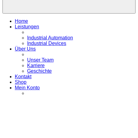
Home
Leistungen
Industrial Automation
Industrial Devices
Über Uns
Unser Team
Karriere
Geschichte
Kontakt
Shop
Mein Konto