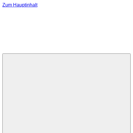
Zum Hauptinhalt