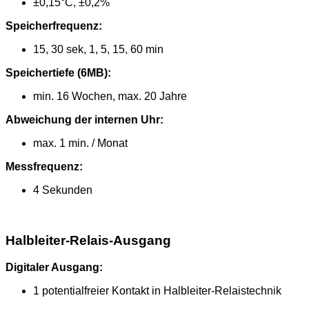
±0,15°C, ±0,2%
Speicherfrequenz:
15, 30 sek, 1, 5, 15, 60 min
Speichertiefe (6MB):
min. 16 Wochen, max. 20 Jahre
Abweichung der internen Uhr:
max. 1 min. / Monat
Messfrequenz:
4 Sekunden
Halbleiter-Relais-Ausgang
Digitaler Ausgang:
1 potentialfreier Kontakt in Halbleiter-Relaistechnik