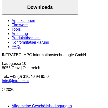
Downloads
Applikationen
Firmware
Tools
Anleitung
Produktübersicht
Konformitätserklärung
FAQs
INTRATEC- HPG Informationstechnologie GmbH
Laubgasse 10
8055 Graz | Österreich
Tel.: +43 (0) 316/40 94 95-0
info@intratec.at
© 2026
Allgemeine Geschäftsbedingungen