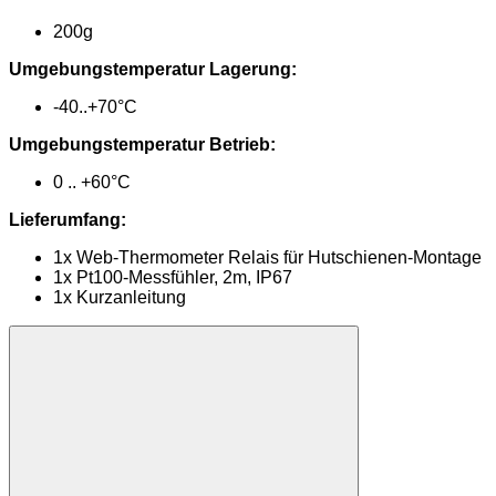
200g
Umgebungstemperatur Lagerung:
-40..+70°C
Umgebungstemperatur Betrieb:
0 .. +60°C
Lieferumfang:
1x Web-Thermometer Relais für Hutschienen-Montage
1x Pt100-Messfühler, 2m, IP67
1x Kurzanleitung