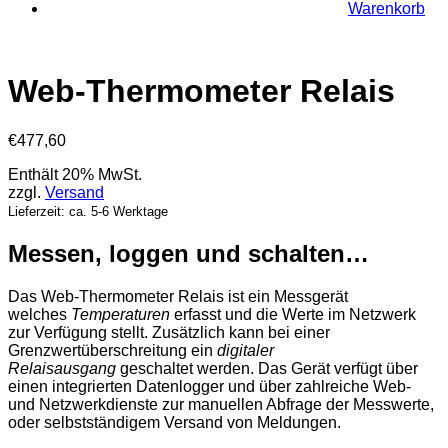
Warenkorb
Web-Thermometer Relais
€
477,60
Enthält 20% MwSt.
zzgl.
Versand
Lieferzeit: ca. 5-6 Werktage
Messen, loggen und schalten…
Das Web-Thermometer Relais ist ein Messgerät
welches
Temperaturen
erfasst und die Werte im Netzwerk
zur Verfügung stellt. Zusätzlich kann bei einer
Grenzwertüberschreitung ein
digitaler
Relaisausgang
geschaltet werden. Das Gerät verfügt über
einen integrierten Datenlogger und über zahlreiche Web-
und Netzwerkdienste zur manuellen Abfrage der Messwerte,
oder selbstständigem Versand von Meldungen.