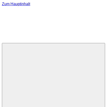
Zum Hauptinhalt