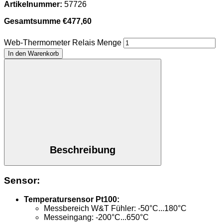
Artikelnummer:
57726
Gesamtsumme
€
477,60
Web-Thermometer Relais Menge
In den Warenkorb
Beschreibung
Sensor:
Temperatursensor Pt100:
Messbereich W&T Fühler: -50°C...180°C
Messeingang: -200°C...650°C