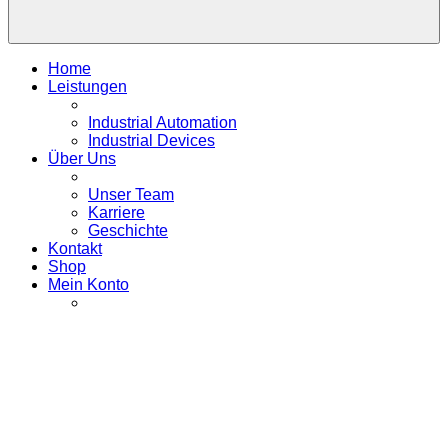
Home
Leistungen
Industrial Automation
Industrial Devices
Über Uns
Unser Team
Karriere
Geschichte
Kontakt
Shop
Mein Konto