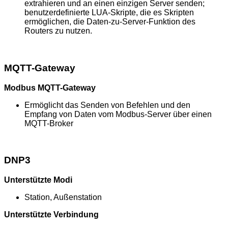
extrahieren und an einen einzigen Server senden;
benutzerdefinierte LUA-Skripte, die es Skripten
ermöglichen, die Daten-zu-Server-Funktion des
Routers zu nutzen.
MQTT-Gateway
Modbus MQTT-Gateway
Ermöglicht das Senden von Befehlen und den
Empfang von Daten vom Modbus-Server über einen
MQTT-Broker
DNP3
Unterstützte Modi
Station, Außenstation
Unterstützte Verbindung