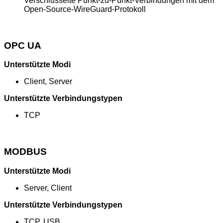
Verschlüsselte Punkt-zu-Punkt-Verbindungen mit dem
Open-Source-WireGuard-Protokoll
OPC UA
Unterstützte Modi
Client, Server
Unterstützte Verbindungstypen
TCP
MODBUS
Unterstützte Modi
Server, Client
Unterstützte Verbindungstypen
TCP, USB