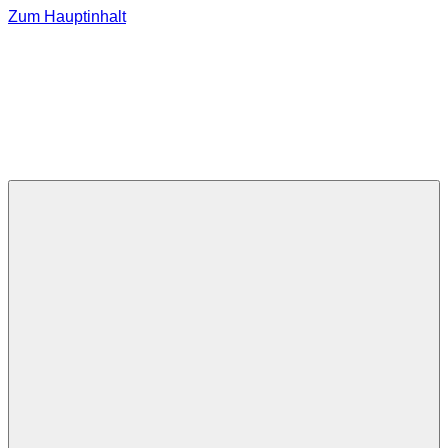
Zum Hauptinhalt