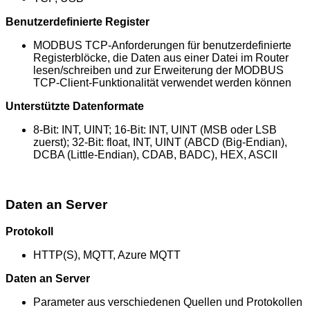
Benutzerdefinierte Register
MODBUS TCP-Anforderungen für benutzerdefinierte
Registerblöcke, die Daten aus einer Datei im Router
lesen/schreiben und zur Erweiterung der MODBUS
TCP-Client-Funktionalität verwendet werden können
Unterstützte Datenformate
8-Bit: INT, UINT; 16-Bit: INT, UINT (MSB oder LSB
zuerst); 32-Bit: float, INT, UINT (ABCD (Big-Endian),
DCBA (Little-Endian), CDAB, BADC), HEX, ASCII
Daten an Server
Protokoll
HTTP(S), MQTT, Azure MQTT
Daten an Server
Parameter aus verschiedenen Quellen und Protokollen