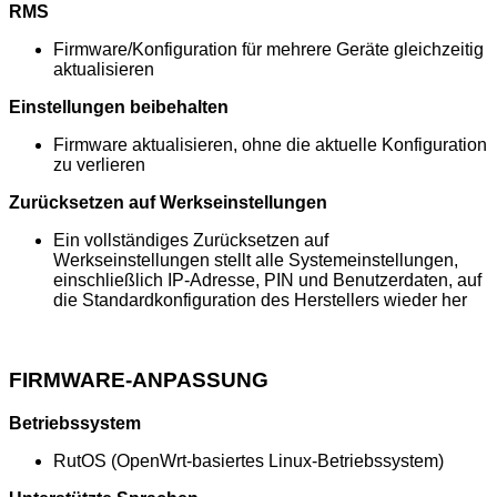
RMS
Firmware/Konfiguration für mehrere Geräte gleichzeitig
aktualisieren
Einstellungen beibehalten
Firmware aktualisieren, ohne die aktuelle Konfiguration
zu verlieren
Zurücksetzen auf Werkseinstellungen
Ein vollständiges Zurücksetzen auf
Werkseinstellungen stellt alle Systemeinstellungen,
einschließlich IP-Adresse, PIN und Benutzerdaten, auf
die Standardkonfiguration des Herstellers wieder her
FIRMWARE-ANPASSUNG
Betriebssystem
RutOS (OpenWrt-basiertes Linux-Betriebssystem)