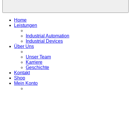
Home
Leistungen
Industrial Automation
Industrial Devices
Über Uns
Unser Team
Karriere
Geschichte
Kontakt
Shop
Mein Konto