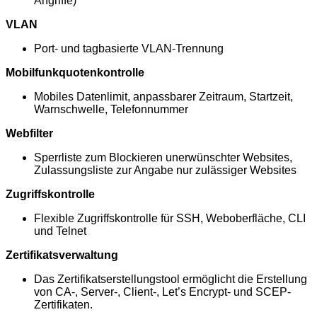
Angriffe)
VLAN
Port- und tagbasierte VLAN-Trennung
Mobilfunkquotenkontrolle
Mobiles Datenlimit, anpassbarer Zeitraum, Startzeit,
Warnschwelle, Telefonnummer
Webfilter
Sperrliste zum Blockieren unerwünschter Websites,
Zulassungsliste zur Angabe nur zulässiger Websites
Zugriffskontrolle
Flexible Zugriffskontrolle für SSH, Weboberfläche, CLI
und Telnet
Zertifikatsverwaltung
Das Zertifikatserstellungstool ermöglicht die Erstellung
von CA-, Server-, Client-, Let’s Encrypt- und SCEP-
Zertifikaten.