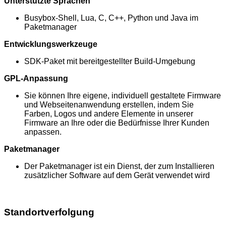
Unterstützte Sprachen
Busybox-Shell, Lua, C, C++, Python und Java im
Paketmanager
Entwicklungswerkzeuge
SDK-Paket mit bereitgestellter Build-Umgebung
GPL-Anpassung
Sie können Ihre eigene, individuell gestaltete Firmware
und Webseitenanwendung erstellen, indem Sie
Farben, Logos und andere Elemente in unserer
Firmware an Ihre oder die Bedürfnisse Ihrer Kunden
anpassen.
Paketmanager
Der Paketmanager ist ein Dienst, der zum Installieren
zusätzlicher Software auf dem Gerät verwendet wird
Standortverfolgung