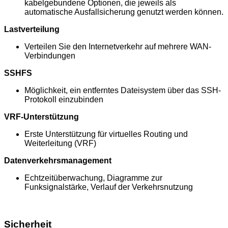
kabelgebundene Optionen, die jeweils als
automatische Ausfallsicherung genutzt werden können.
Lastverteilung
Verteilen Sie den Internetverkehr auf mehrere WAN-
Verbindungen
SSHFS
Möglichkeit, ein entferntes Dateisystem über das SSH-
Protokoll einzubinden
VRF-Unterstützung
Erste Unterstützung für virtuelles Routing und
Weiterleitung (VRF)
Datenverkehrsmanagement
Echtzeitüberwachung, Diagramme zur
Funksignalstärke, Verlauf der Verkehrsnutzung
Sicherheit