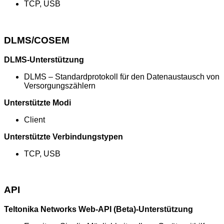
TCP, USB
DLMS/COSEM
DLMS-Unterstützung
DLMS – Standardprotokoll für den Datenaustausch von
Versorgungszählern
Unterstützte Modi
Client
Unterstützte Verbindungstypen
TCP, USB
API
Teltonika Networks Web-API (Beta)-Unterstützung