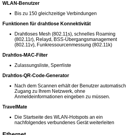
WLAN-Benutzer
Bis zu 150 gleichzeitige Verbindungen
Funktionen für drahtlose Konnektivität
Drahtloses Mesh (802.11s), schnelles Roaming
(802.11r), Relayd, BSS-Übergangsmanagement
(802.11v), Funkressourcenmessung (802.11k)
Drahtlos-MAC-Filter
Zulassungsliste, Sperrliste
Drahtlos-QR-Code-Generator
Nach dem Scannen erhält der Benutzer automatisch
Zugang zu Ihrem Netzwerk, ohne
Anmeldeinformationen eingeben zu müssen.
TravelMate
Die Startseite des WLAN-Hotspots an ein
nachfolgendes verbundenes Gerät weiterleiten
Ethernet