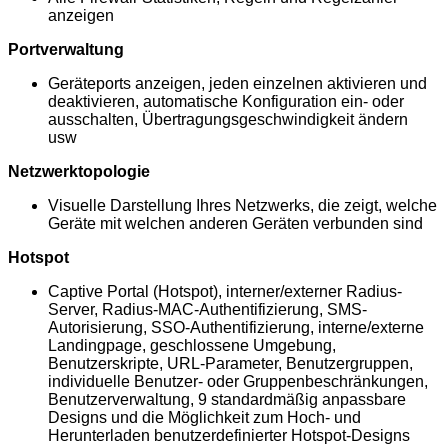
anzeigen
Portverwaltung
Geräteports anzeigen, jeden einzelnen aktivieren und
deaktivieren, automatische Konfiguration ein- oder
ausschalten, Übertragungsgeschwindigkeit ändern
usw
Netzwerktopologie
Visuelle Darstellung Ihres Netzwerks, die zeigt, welche
Geräte mit welchen anderen Geräten verbunden sind
Hotspot
Captive Portal (Hotspot), interner/externer Radius-
Server, Radius-MAC-Authentifizierung, SMS-
Autorisierung, SSO-Authentifizierung, interne/externe
Landingpage, geschlossene Umgebung,
Benutzerskripte, URL-Parameter, Benutzergruppen,
individuelle Benutzer- oder Gruppenbeschränkungen,
Benutzerverwaltung, 9 standardmäßig anpassbare
Designs und die Möglichkeit zum Hoch- und
Herunterladen benutzerdefinierter Hotspot-Designs