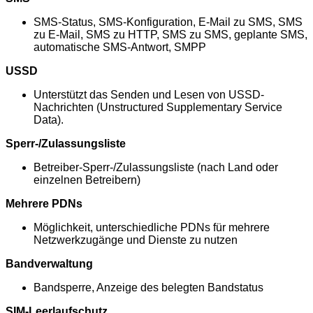
SMS-Status, SMS-Konfiguration, E-Mail zu SMS, SMS
zu E-Mail, SMS zu HTTP, SMS zu SMS, geplante SMS,
automatische SMS-Antwort, SMPP
USSD
Unterstützt das Senden und Lesen von USSD-
Nachrichten (Unstructured Supplementary Service
Data).
Sperr-/Zulassungsliste
Betreiber-Sperr-/Zulassungsliste (nach Land oder
einzelnen Betreibern)
Mehrere PDNs
Möglichkeit, unterschiedliche PDNs für mehrere
Netzwerkzugänge und Dienste zu nutzen
Bandverwaltung
Bandsperre, Anzeige des belegten Bandstatus
SIM-Leerlaufschutz