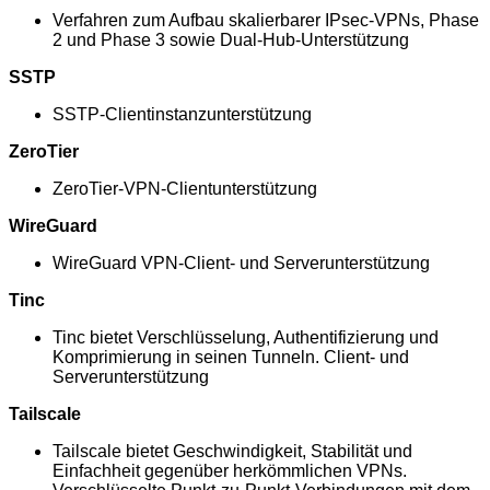
Verfahren zum Aufbau skalierbarer IPsec-VPNs, Phase
2 und Phase 3 sowie Dual-Hub-Unterstützung
SSTP
SSTP-Clientinstanzunterstützung
ZeroTier
ZeroTier-VPN-Clientunterstützung
WireGuard
WireGuard VPN-Client- und Serverunterstützung
Tinc
Tinc bietet Verschlüsselung, Authentifizierung und
Komprimierung in seinen Tunneln. Client- und
Serverunterstützung
Tailscale
Tailscale bietet Geschwindigkeit, Stabilität und
Einfachheit gegenüber herkömmlichen VPNs.