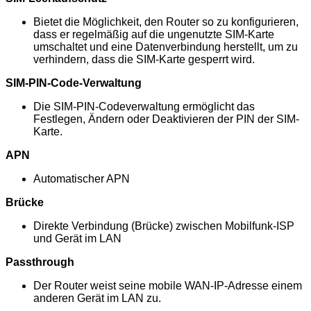
Bietet die Möglichkeit, den Router so zu konfigurieren,
dass er regelmäßig auf die ungenutzte SIM-Karte
umschaltet und eine Datenverbindung herstellt, um zu
verhindern, dass die SIM-Karte gesperrt wird.
SIM-PIN-Code-Verwaltung
Die SIM-PIN-Codeverwaltung ermöglicht das
Festlegen, Ändern oder Deaktivieren der PIN der SIM-
Karte.
APN
Automatischer APN
Brücke
Direkte Verbindung (Brücke) zwischen Mobilfunk-ISP
und Gerät im LAN
Passthrough
Der Router weist seine mobile WAN-IP-Adresse einem
anderen Gerät im LAN zu.