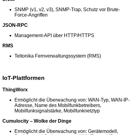
SNMP (v1, v2, v3), SNMP-Trap, Schutz vor Brute-
Force-Angriffen
JSON-RPC
Management-API über HTTP/HTTPS
RMS
Teltonika Fernverwaltungssystem (RMS)
IoT-Plattformen
ThingWorx
Ermöglicht die Überwachung von: WAN-Typ, WAN-IP-
Adresse, Name des Mobilfunkbetreibers,
Mobilfunksignalstärke, Mobilfunknetztyp
Cumulocity – Wolke der Dinge
Ermöglicht die Überwachung von: Gerätemodell,