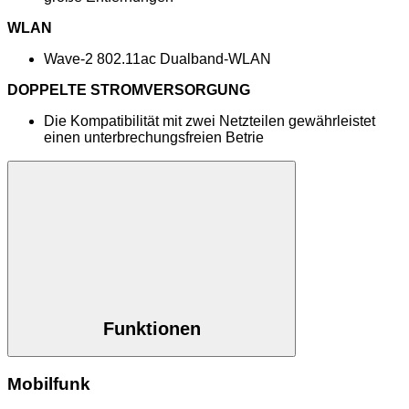
WLAN
Wave-2 802.11ac Dualband-WLAN
DOPPELTE STROMVERSORGUNG
Die Kompatibilität mit zwei Netzteilen gewährleistet
einen unterbrechungsfreien Betrie
Funktionen
Mobilfunk