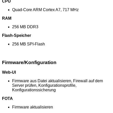
CPU
Quad-Core ARM Cortex A7, 717 MHz
RAM
256 MB DDR3
Flash-Speicher
256 MB SPI-Flash
Firmware/Konfiguration
Web-UI
Firmware aus Datei aktualisieren, Firewall auf dem
Server prüfen, Konfigurationsprofile,
Konfigurationssicherung
FOTA
Firmware aktualisieren