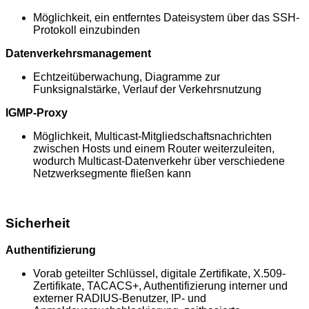
Möglichkeit, ein entferntes Dateisystem über das SSH-
Protokoll einzubinden
Datenverkehrsmanagement
Echtzeitüberwachung, Diagramme zur
Funksignalstärke, Verlauf der Verkehrsnutzung
IGMP-Proxy
Möglichkeit, Multicast-Mitgliedschaftsnachrichten
zwischen Hosts und einem Router weiterzuleiten,
wodurch Multicast-Datenverkehr über verschiedene
Netzwerksegmente fließen kann
Sicherheit
Authentifizierung
Vorab geteilter Schlüssel, digitale Zertifikate, X.509-
Zertifikate, TACACS+, Authentifizierung interner und
externer RADIUS-Benutzer, IP- und