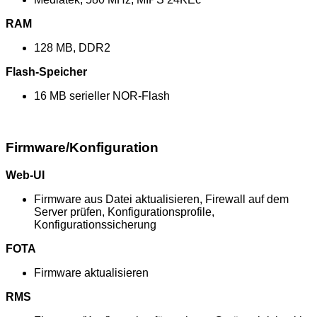
RAM
128 MB, DDR2
Flash-Speicher
16 MB serieller NOR-Flash
Firmware/Konfiguration
Web-UI
Firmware aus Datei aktualisieren, Firewall auf dem
Server prüfen, Konfigurationsprofile,
Konfigurationssicherung
FOTA
Firmware aktualisieren
RMS