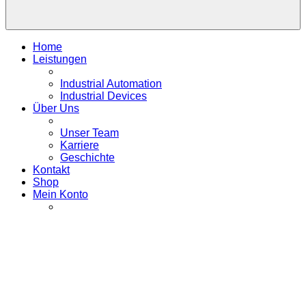
Home
Leistungen
Industrial Automation
Industrial Devices
Über Uns
Unser Team
Karriere
Geschichte
Kontakt
Shop
Mein Konto