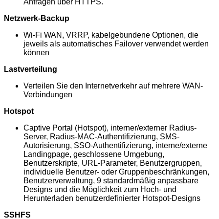
Anfragen über HTTPS.
Netzwerk-Backup
Wi-Fi WAN, VRRP, kabelgebundene Optionen, die
jeweils als automatisches Failover verwendet werden
können
Lastverteilung
Verteilen Sie den Internetverkehr auf mehrere WAN-
Verbindungen
Hotspot
Captive Portal (Hotspot), interner/externer Radius-
Server, Radius-MAC-Authentifizierung, SMS-
Autorisierung, SSO-Authentifizierung, interne/externe
Landingpage, geschlossene Umgebung,
Benutzerskripte, URL-Parameter, Benutzergruppen,
individuelle Benutzer- oder Gruppenbeschränkungen,
Benutzerverwaltung, 9 standardmäßig anpassbare
Designs und die Möglichkeit zum Hoch- und
Herunterladen benutzerdefinierter Hotspot-Designs
SSHFS