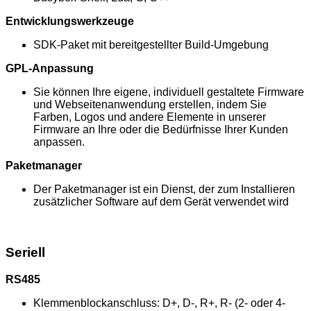
Entwicklungswerkzeuge
SDK-Paket mit bereitgestellter Build-Umgebung
GPL-Anpassung
Sie können Ihre eigene, individuell gestaltete Firmware
und Webseitenanwendung erstellen, indem Sie
Farben, Logos und andere Elemente in unserer
Firmware an Ihre oder die Bedürfnisse Ihrer Kunden
anpassen.
Paketmanager
Der Paketmanager ist ein Dienst, der zum Installieren
zusätzlicher Software auf dem Gerät verwendet wird
Seriell
RS485
Klemmenblockanschluss: D+, D-, R+, R- (2- oder 4-