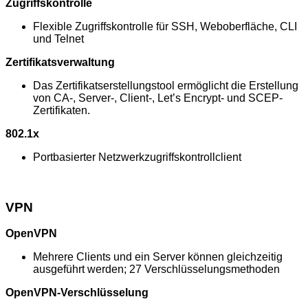
Zugriffskontrolle
Flexible Zugriffskontrolle für SSH, Weboberfläche, CLI
und Telnet
Zertifikatsverwaltung
Das Zertifikatserstellungstool ermöglicht die Erstellung
von CA-, Server-, Client-, Let’s Encrypt- und SCEP-
Zertifikaten.
802.1x
Portbasierter Netzwerkzugriffskontrollclient
VPN
OpenVPN
Mehrere Clients und ein Server können gleichzeitig
ausgeführt werden; 27 Verschlüsselungsmethoden
OpenVPN-Verschlüsselung