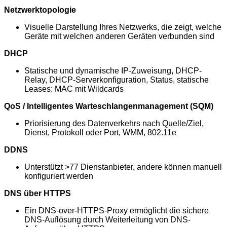
Netzwerktopologie
Visuelle Darstellung Ihres Netzwerks, die zeigt, welche
Geräte mit welchen anderen Geräten verbunden sind
DHCP
Statische und dynamische IP-Zuweisung, DHCP-
Relay, DHCP-Serverkonfiguration, Status, statische
Leases: MAC mit Wildcards
QoS / Intelligentes Warteschlangenmanagement (SQM)
Priorisierung des Datenverkehrs nach Quelle/Ziel,
Dienst, Protokoll oder Port, WMM, 802.11e
DDNS
Unterstützt >77 Dienstanbieter, andere können manuell
konfiguriert werden
DNS über HTTPS
Ein DNS-over-HTTPS-Proxy ermöglicht die sichere
DNS-Auflösung durch Weiterleitung von DNS-