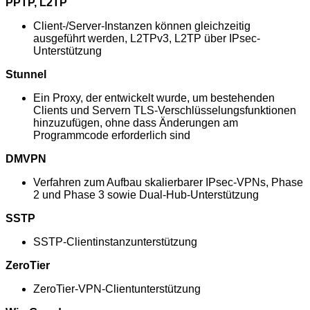
PPTP, L2TP
Client-/Server-Instanzen können gleichzeitig
ausgeführt werden, L2TPv3, L2TP über IPsec-
Unterstützung
Stunnel
Ein Proxy, der entwickelt wurde, um bestehenden
Clients und Servern TLS-Verschlüsselungsfunktionen
hinzuzufügen, ohne dass Änderungen am
Programmcode erforderlich sind
DMVPN
Verfahren zum Aufbau skalierbarer IPsec-VPNs, Phase
2 und Phase 3 sowie Dual-Hub-Unterstützung
SSTP
SSTP-Clientinstanzunterstützung
ZeroTier
ZeroTier-VPN-Clientunterstützung