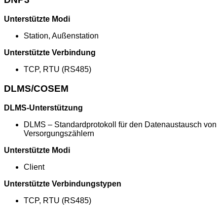
Unterstützte Modi
Station, Außenstation
Unterstützte Verbindung
TCP, RTU (RS485)
DLMS/COSEM
DLMS-Unterstützung
DLMS – Standardprotokoll für den Datenaustausch von
Versorgungszählern
Unterstützte Modi
Client
Unterstützte Verbindungstypen
TCP, RTU (RS485)