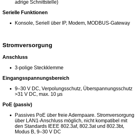
adrige Schnittstelle)
Serielle Funktionen
Konsole, Seriell über IP, Modem, MODBUS-Gateway
Stromversorgung
Anschluss
3-polige Steckklemme
Eingangsspannungsbereich
9–30 V DC, Verpolungsschutz, Überspannungsschutz
>31 V DC, max. 10 µs
PoE (passiv)
Passives PoE über freie Adernpaare. Stromversorgung
über LAN1-Anschluss möglich, nicht kompatibel mit
den Standards IEEE 802.3af, 802.3at und 802.3bt,
Modus B, 9–30 V DC