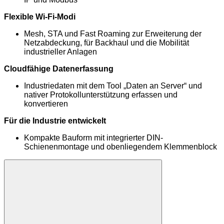
Flexible Wi-Fi-Modi
Mesh, STA und Fast Roaming zur Erweiterung der
Netzabdeckung, für Backhaul und die Mobilität
industrieller Anlagen
Cloudfähige Datenerfassung
Industriedaten mit dem Tool „Daten an Server“ und
nativer Protokollunterstützung erfassen und
konvertieren
Für die Industrie entwickelt
Kompakte Bauform mit integrierter DIN-
Schienenmontage und obenliegendem Klemmenblock