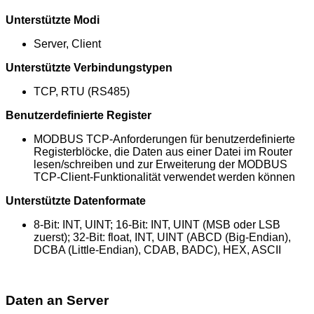
Unterstützte Modi
Server, Client
Unterstützte Verbindungstypen
TCP, RTU (RS485)
Benutzerdefinierte Register
MODBUS TCP-Anforderungen für benutzerdefinierte
Registerblöcke, die Daten aus einer Datei im Router
lesen/schreiben und zur Erweiterung der MODBUS
TCP-Client-Funktionalität verwendet werden können
Unterstützte Datenformate
8-Bit: INT, UINT; 16-Bit: INT, UINT (MSB oder LSB
zuerst); 32-Bit: float, INT, UINT (ABCD (Big-Endian),
DCBA (Little-Endian), CDAB, BADC), HEX, ASCII
Daten an Server