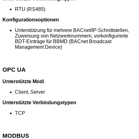
RTU (RS485)
Konfigurationsoptionen
Unterstützung für mehrere BACnet/IP-Schnittstellen,
Zuweisung von Netzwerknummern, vorkonfigurierte
BDT-Einträge für BBMD (BACnet Broadcast
Management Device)
OPC UA
Unterstützte Modi
Client, Server
Unterstützte Verbindungstypen
TCP
MODBUS