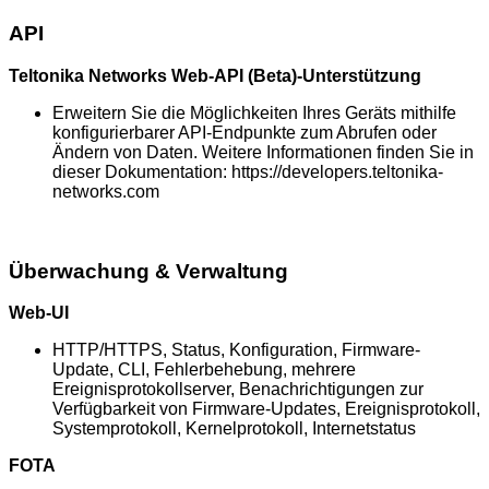
API
Teltonika Networks Web-API (Beta)-Unterstützung
Erweitern Sie die Möglichkeiten Ihres Geräts mithilfe
konfigurierbarer API-Endpunkte zum Abrufen oder
Ändern von Daten. Weitere Informationen finden Sie in
dieser Dokumentation: https://developers.teltonika-
networks.com
Überwachung & Verwaltung
Web-UI
HTTP/HTTPS, Status, Konfiguration, Firmware-
Update, CLI, Fehlerbehebung, mehrere
Ereignisprotokollserver, Benachrichtigungen zur
Verfügbarkeit von Firmware-Updates, Ereignisprotokoll,
Systemprotokoll, Kernelprotokoll, Internetstatus
FOTA