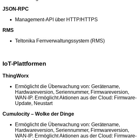
JSON-RPC
Management-API über HTTP/HTTPS
RMS
Teltonika Fernverwaltungssystem (RMS)
IoT-Plattformen
ThingWorx
Ermöglicht die Überwachung von: Gerätename,
Hardwareversion, Seriennummer, Firmwareversion,
WAN-IP. Ermöglicht Aktionen aus der Cloud: Firmware-
Update, Neustart
Cumulocity – Wolke der Dinge
Ermöglicht die Überwachung von: Gerätename,
Hardwareversion, Seriennummer, Firmwareversion,
WAN-IP. Ermöglicht Aktionen aus der Cloud: Firmware-