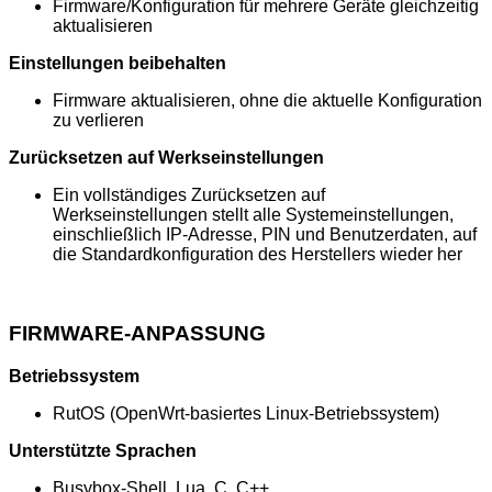
Firmware/Konfiguration für mehrere Geräte gleichzeitig
aktualisieren
Einstellungen beibehalten
Firmware aktualisieren, ohne die aktuelle Konfiguration
zu verlieren
Zurücksetzen auf Werkseinstellungen
Ein vollständiges Zurücksetzen auf
Werkseinstellungen stellt alle Systemeinstellungen,
einschließlich IP-Adresse, PIN und Benutzerdaten, auf
die Standardkonfiguration des Herstellers wieder her
FIRMWARE-ANPASSUNG
Betriebssystem
RutOS (OpenWrt-basiertes Linux-Betriebssystem)
Unterstützte Sprachen
Busybox-Shell, Lua, C, C++