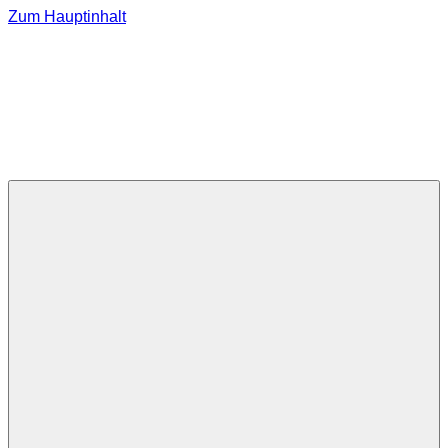
Zum Hauptinhalt