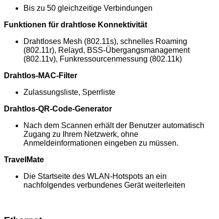
Bis zu 50 gleichzeitige Verbindungen
Funktionen für drahtlose Konnektivität
Drahtloses Mesh (802.11s), schnelles Roaming
(802.11r), Relayd, BSS-Übergangsmanagement
(802.11v), Funkressourcenmessung (802.11k)
Drahtlos-MAC-Filter
Zulassungsliste, Sperrliste
Drahtlos-QR-Code-Generator
Nach dem Scannen erhält der Benutzer automatisch
Zugang zu Ihrem Netzwerk, ohne
Anmeldeinformationen eingeben zu müssen.
TravelMate
Die Startseite des WLAN-Hotspots an ein
nachfolgendes verbundenes Gerät weiterleiten