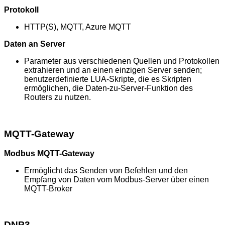
Protokoll
HTTP(S), MQTT, Azure MQTT
Daten an Server
Parameter aus verschiedenen Quellen und Protokollen
extrahieren und an einen einzigen Server senden;
benutzerdefinierte LUA-Skripte, die es Skripten
ermöglichen, die Daten-zu-Server-Funktion des
Routers zu nutzen.
MQTT-Gateway
Modbus MQTT-Gateway
Ermöglicht das Senden von Befehlen und den
Empfang von Daten vom Modbus-Server über einen
MQTT-Broker
DNP3