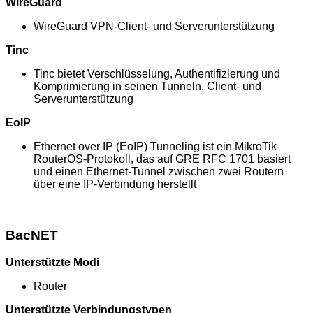
WireGuard
WireGuard VPN-Client- und Serverunterstützung
Tinc
Tinc bietet Verschlüsselung, Authentifizierung und
Komprimierung in seinen Tunneln. Client- und
Serverunterstützung
EoIP
Ethernet over IP (EoIP) Tunneling ist ein MikroTik
RouterOS-Protokoll, das auf GRE RFC 1701 basiert
und einen Ethernet-Tunnel zwischen zwei Routern
über eine IP-Verbindung herstellt
BacNET
Unterstützte Modi
Router
Unterstützte Verbindungstypen