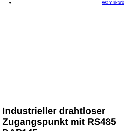
Warenkorb
Industrieller drahtloser
Zugangspunkt mit RS485