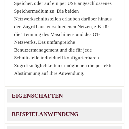
Speicher, oder auf ein per USB angeschlossenes
Speichermedium zu. Die beiden
Netzwerkschnittstellen erlauben darüber hinaus
den Zugriff aus verschiedenen Netzen, z.B. für
die Trennung des Maschinen- und des OT-
Netzwerks. Das umfangreiche
Benutzermanagement und die für jede
Schnittstelle individuell konfigurierbaren
Zugriffsmöglichkeiten ermöglichen die perfekte
Abstimmung auf Ihre Anwendung.
EIGENSCHAFTEN
BEISPIELANWENDUNG
2x Netzwerk