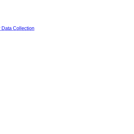
 Data Collection