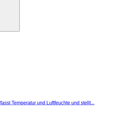
t Temperatur und Luftfeuchte und stellt...