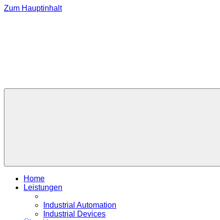
Zum Hauptinhalt
Home
Leistungen
Industrial Automation
Industrial Devices