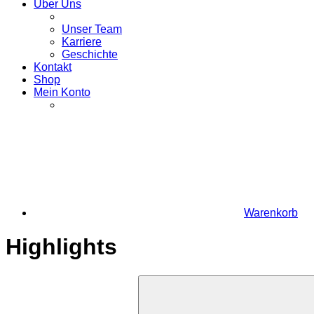
Über Uns
Unser Team
Karriere
Geschichte
Kontakt
Shop
Mein Konto
Warenkorb
Highlights