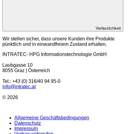
Verlässlichkeit
Wir stellen sicher, dass unsere Kunden ihre Produkte
pünktlich und in einwandfreiem Zustand erhalten.
INTRATEC- HPG Informationstechnologie GmbH
Laubgasse 10
8055 Graz | Österreich
Tel.: +43 (0) 316/40 94 95-0
info@intratec.at
© 2026
Allgemeine Geschäftsbedingungen
Datenschutz
Impressum
Vertrag widerrufen