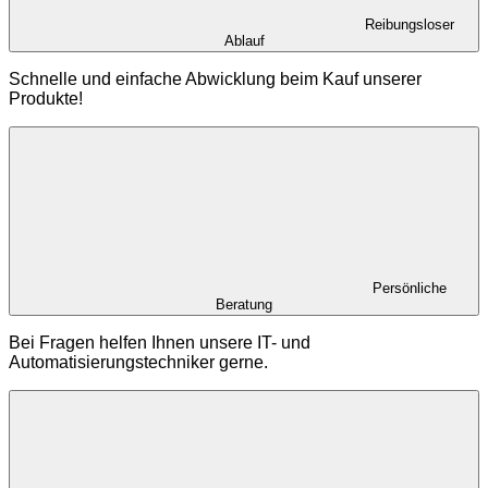
Reibungsloser
Ablauf
Schnelle und einfache Abwicklung beim Kauf unserer
Produkte!
Persönliche
Beratung
Bei Fragen helfen Ihnen unsere IT- und
Automatisierungstechniker gerne.