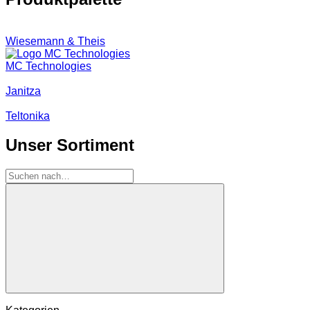
Wiesemann & Theis
MC Technologies
Janitza
Teltonika
Unser Sortiment