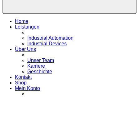
Home
Leistungen
Industrial Automation
Industrial Devices
Über Uns
Unser Team
Karriere
Geschichte
Kontakt
Shop
Mein Konto