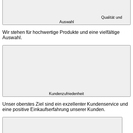
Qualität und
Auswahl
Wir stehen für hochwertige Produkte und eine vielfältige
Auswahl.
Kundenzufriedenheit
Unser oberstes Ziel sind ein exzellenter Kundenservice und
eine positive Einkaufserfahrung unserer Kunden.