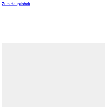
Zum Hauptinhalt