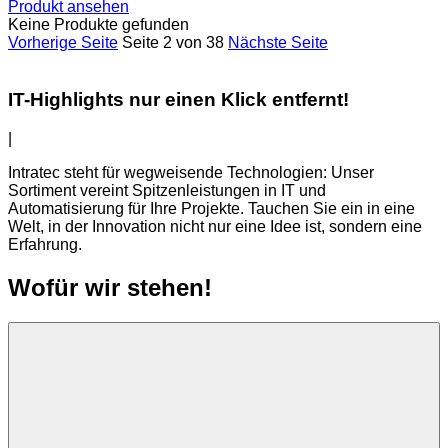
Produkt ansehen
Keine Produkte gefunden
Vorherige Seite
Seite 2 von 38
Nächste Seite
IT-Highlights nur einen Klick entfernt!
|
Intratec steht für wegweisende Technologien: Unser
Sortiment vereint Spitzenleistungen in IT und
Automatisierung für Ihre Projekte. Tauchen Sie ein in eine
Welt, in der Innovation nicht nur eine Idee ist, sondern eine
Erfahrung.
Wofür wir stehen!