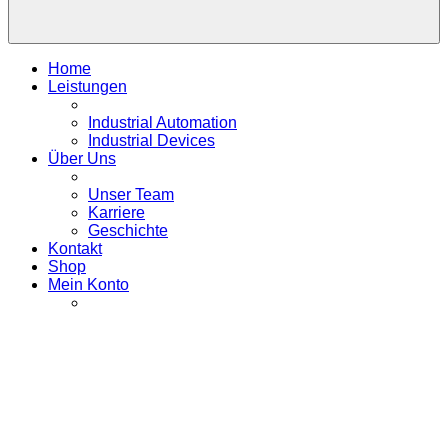
Home
Leistungen
Industrial Automation
Industrial Devices
Über Uns
Unser Team
Karriere
Geschichte
Kontakt
Shop
Mein Konto