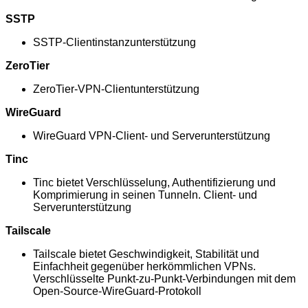
SSTP
SSTP-Clientinstanzunterstützung
ZeroTier
ZeroTier-VPN-Clientunterstützung
WireGuard
WireGuard VPN-Client- und Serverunterstützung
Tinc
Tinc bietet Verschlüsselung, Authentifizierung und
Komprimierung in seinen Tunneln. Client- und
Serverunterstützung
Tailscale
Tailscale bietet Geschwindigkeit, Stabilität und
Einfachheit gegenüber herkömmlichen VPNs.
Verschlüsselte Punkt-zu-Punkt-Verbindungen mit dem
Open-Source-WireGuard-Protokoll