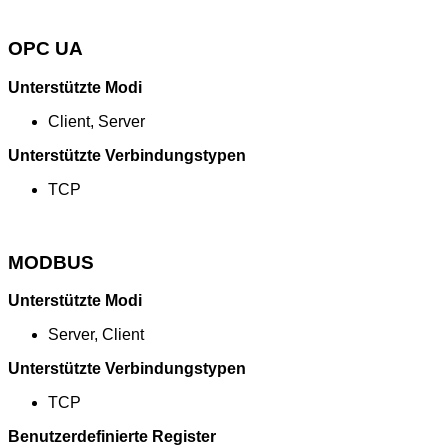
OPC UA
Unterstützte Modi
Client, Server
Unterstützte Verbindungstypen
TCP
MODBUS
Unterstützte Modi
Server, Client
Unterstützte Verbindungstypen
TCP
Benutzerdefinierte Register