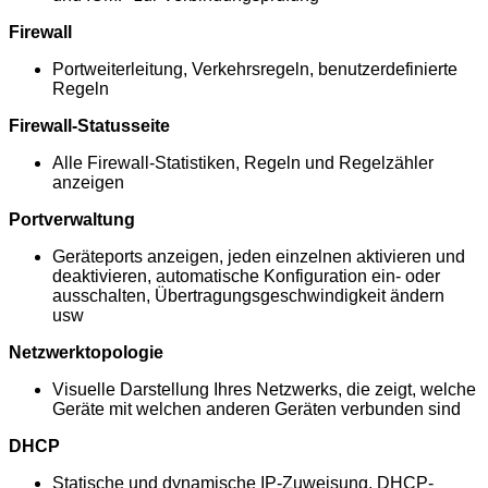
Firewall
Portweiterleitung, Verkehrsregeln, benutzerdefinierte
Regeln
Firewall-Statusseite
Alle Firewall-Statistiken, Regeln und Regelzähler
anzeigen
Portverwaltung
Geräteports anzeigen, jeden einzelnen aktivieren und
deaktivieren, automatische Konfiguration ein- oder
ausschalten, Übertragungsgeschwindigkeit ändern
usw
Netzwerktopologie
Visuelle Darstellung Ihres Netzwerks, die zeigt, welche
Geräte mit welchen anderen Geräten verbunden sind
DHCP
Statische und dynamische IP-Zuweisung, DHCP-