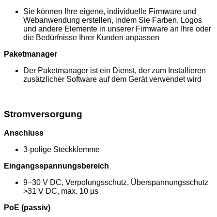
Sie können Ihre eigene, individuelle Firmware und
Webanwendung erstellen, indem Sie Farben, Logos
und andere Elemente in unserer Firmware an Ihre oder
die Bedürfnisse Ihrer Kunden anpassen
Paketmanager
Der Paketmanager ist ein Dienst, der zum Installieren
zusätzlicher Software auf dem Gerät verwendet wird
Stromversorgung
Anschluss
3-polige Steckklemme
Eingangsspannungsbereich
9–30 V DC, Verpolungsschutz, Überspannungsschutz
>31 V DC, max. 10 µs
PoE (passiv)