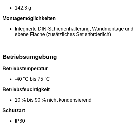
142,3 g
Montagemöglichkeiten
Integrierte DIN-Schienenhalterung; Wandmontage und
ebene Fläche (zusätzliches Set erforderlich)
Betriebsumgebung
Betriebstemperatur
-40 °C bis 75 °C
Betriebsfeuchtigkeit
10 % bis 90 % nicht kondensierend
Schutzart
IP30