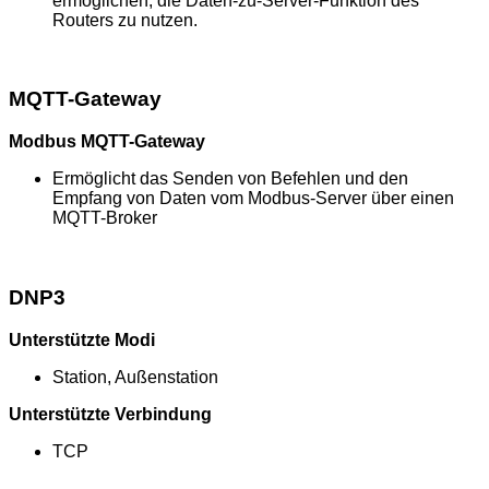
ermöglichen, die Daten-zu-Server-Funktion des
Routers zu nutzen.
MQTT-Gateway
Modbus MQTT-Gateway
Ermöglicht das Senden von Befehlen und den
Empfang von Daten vom Modbus-Server über einen
MQTT-Broker
DNP3
Unterstützte Modi
Station, Außenstation
Unterstützte Verbindung
TCP