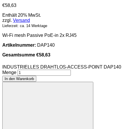
€
58,63
Enthält 20% MwSt.
zzgl.
Versand
Lieferzeit: ca. 14 Werktage
Wi-Fi mesh Passive PoE-in 2x RJ45
Artikelnummer:
DAP140
Gesamtsumme
€
58,63
INDUSTRIELLES DRAHTLOS-ACCESS-POINT DAP140
Menge
In den Warenkorb