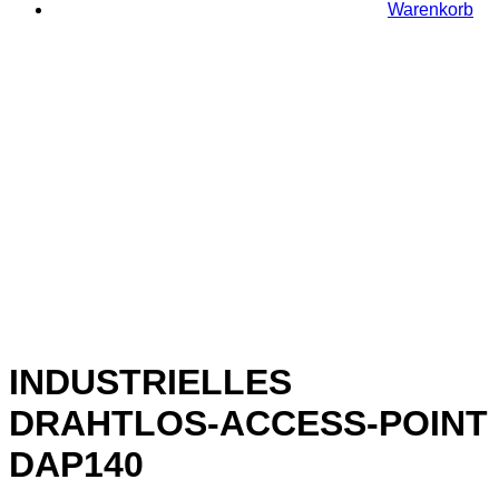
Warenkorb
INDUSTRIELLES
DRAHTLOS-ACCESS-POINT
DAP140