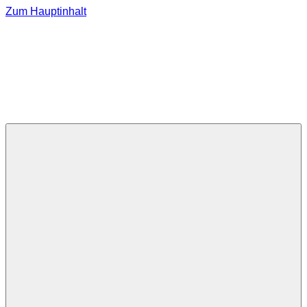
Zum Hauptinhalt