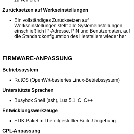
Zurücksetzen auf Werkseinstellungen
Ein vollständiges Zurücksetzen auf
Werkseinstellungen stellt alle Systemeinstellungen,
einschließlich IP-Adresse, PIN und Benutzerdaten, auf
die Standardkonfiguration des Herstellers wieder her
FIRMWARE-ANPASSUNG
Betriebssystem
RutOS (OpenWrt-basiertes Linux-Betriebssystem)
Unterstützte Sprachen
Busybox Shell (ash), Lua 5.1, C, C++
Entwicklungswerkzeuge
SDK-Paket mit bereitgestellter Build-Umgebung
GPL-Anpassung