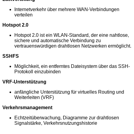
Internetverkehr über mehrere WAN-Verbindungen
verteilen
Hotspot 2.0
Hotspot 2.0 ist ein WLAN-Standard, der eine nahtlose,
sichere und automatische Verbindung zu
vertrauenswürdigen drahtlosen Netzwerken ermöglicht.
SSHFS
Möglichkeit, ein entferntes Dateisystem über das SSH-
Protokoll einzubinden
VRF-Unterstützung
anfängliche Unterstützung für virtuelles Routing und
Weiterleiten (VRF)
Verkehrsmanagement
Echtzeitüberwachung, Diagramme zur drahtlosen
Signalstärke, Verkehrsnutzungshistorie