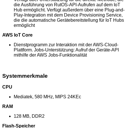
die Ausführung von RutOS-API-Aufrufen auf dem IoT
Hub ermöglicht. Verfügt außerdem über eine Plug-and-
Play-Integration mit dem Device Provisioning Service,
die die automatische Gerätebereitstellung für IoT Hubs
ermöglicht
AWS IoT Core
Dienstprogramm zur Interaktion mit der AWS-Cloud-
Plattform. Jobs-Unterstützung: Aufruf der Geräte-API
mithilfe der AWS Jobs-Funktionalität
Systemmerkmale
CPU
Mediatek, 580 MHz, MIPS 24KEc
RAM
128 MB, DDR2
Flash-Speicher