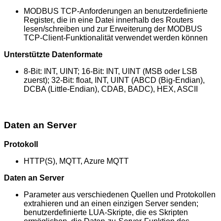
MODBUS TCP-Anforderungen an benutzerdefinierte
Register, die in eine Datei innerhalb des Routers
lesen/schreiben und zur Erweiterung der MODBUS
TCP-Client-Funktionalität verwendet werden können
Unterstützte Datenformate
8-Bit: INT, UINT; 16-Bit: INT, UINT (MSB oder LSB
zuerst); 32-Bit: float, INT, UINT (ABCD (Big-Endian),
DCBA (Little-Endian), CDAB, BADC), HEX, ASCII
Daten an Server
Protokoll
HTTP(S), MQTT, Azure MQTT
Daten an Server
Parameter aus verschiedenen Quellen und Protokollen
extrahieren und an einen einzigen Server senden;
benutzerdefinierte LUA-Skripte, die es Skripten