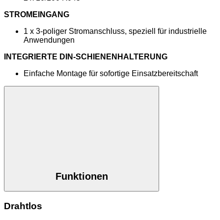
STROMEINGANG
1 x 3-poliger Stromanschluss, speziell für industrielle
Anwendungen
INTEGRIERTE DIN-SCHIENENHALTERUNG
Einfache Montage für sofortige Einsatzbereitschaft
Funktionen
Drahtlos