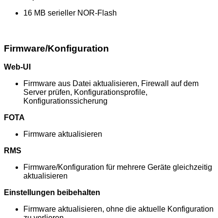
16 MB serieller NOR-Flash
Firmware/Konfiguration
Web-UI
Firmware aus Datei aktualisieren, Firewall auf dem
Server prüfen, Konfigurationsprofile,
Konfigurationssicherung
FOTA
Firmware aktualisieren
RMS
Firmware/Konfiguration für mehrere Geräte gleichzeitig
aktualisieren
Einstellungen beibehalten
Firmware aktualisieren, ohne die aktuelle Konfiguration
zu verlieren