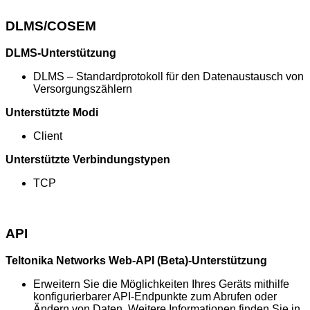
DLMS/COSEM
DLMS-Unterstützung
DLMS – Standardprotokoll für den Datenaustausch von
Versorgungszählern
Unterstützte Modi
Client
Unterstützte Verbindungstypen
TCP
API
Teltonika Networks Web-API (Beta)-Unterstützung
Erweitern Sie die Möglichkeiten Ihres Geräts mithilfe
konfigurierbarer API-Endpunkte zum Abrufen oder
Ändern von Daten. Weitere Informationen finden Sie in