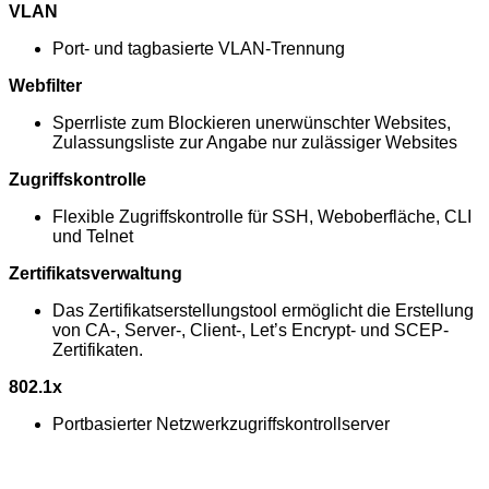
VLAN
Port- und tagbasierte VLAN-Trennung
Webfilter
Sperrliste zum Blockieren unerwünschter Websites,
Zulassungsliste zur Angabe nur zulässiger Websites
Zugriffskontrolle
Flexible Zugriffskontrolle für SSH, Weboberfläche, CLI
und Telnet
Zertifikatsverwaltung
Das Zertifikatserstellungstool ermöglicht die Erstellung
von CA-, Server-, Client-, Let’s Encrypt- und SCEP-
Zertifikaten.
802.1x
Portbasierter Netzwerkzugriffskontrollserver