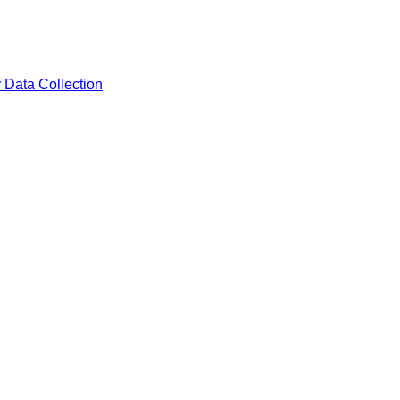
 Data Collection