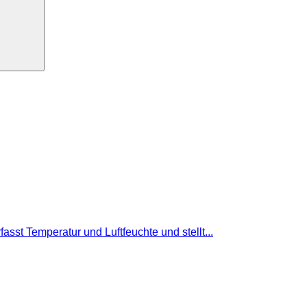
t Temperatur und Luftfeuchte und stellt...