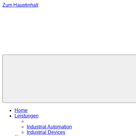
Zum Hauptinhalt
Home
Leistungen
Industrial Automation
Industrial Devices