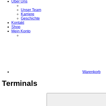
Über Uns
Unser Team
Karriere
Geschichte
Kontakt
Shop
Mein Konto
Warenkorb
Terminals