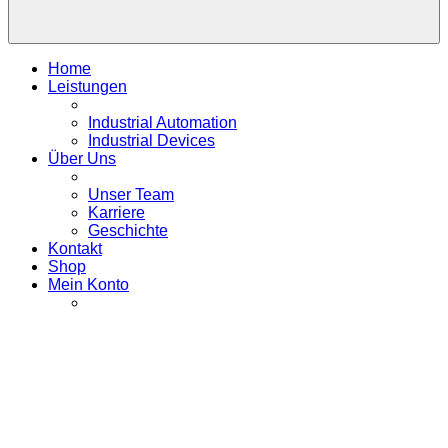
Home
Leistungen
Industrial Automation
Industrial Devices
Über Uns
Unser Team
Karriere
Geschichte
Kontakt
Shop
Mein Konto