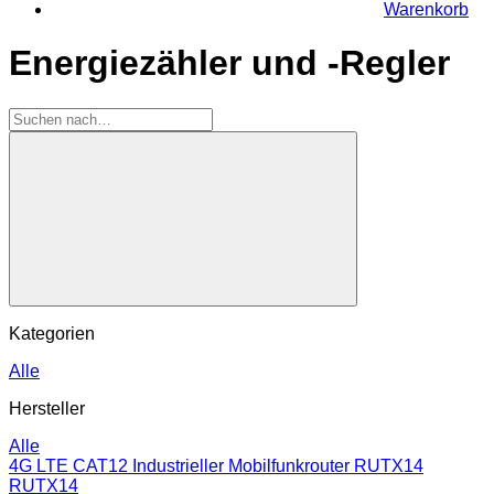
Warenkorb
Energiezähler und -Regler
Kategorien
Alle
Hersteller
Alle
4G LTE CAT12 Industrieller Mobilfunkrouter RUTX14
RUTX14