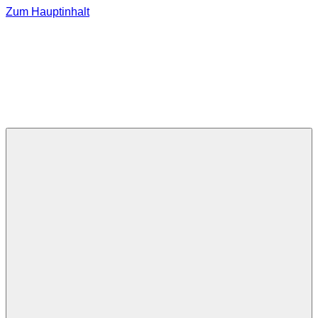
Zum Hauptinhalt