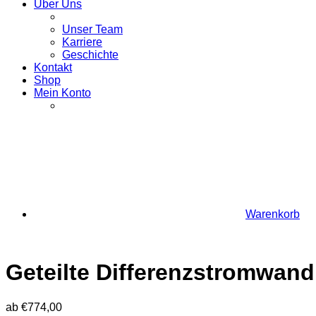
Über Uns
Unser Team
Karriere
Geschichte
Kontakt
Shop
Mein Konto
Warenkorb
Geteilte Differenzstromwand
ab
€
774,00