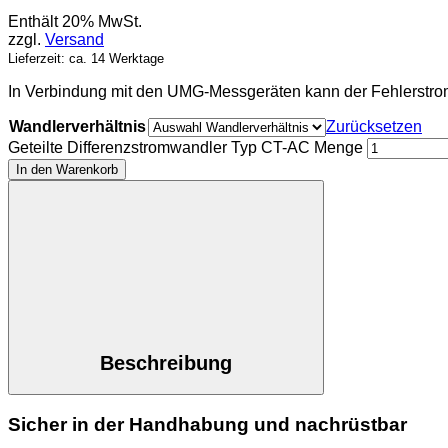
Enthält 20% MwSt.
zzgl.
Versand
Lieferzeit: ca. 14 Werktage
In Verbindung mit den UMG-Messgeräten kann der Fehlerstrom 
Wandlerverhältnis
Zurücksetzen
Geteilte Differenzstromwandler Typ CT-AC Menge
In den Warenkorb
Beschreibung
Sicher in der Handhabung und nachrüstbar