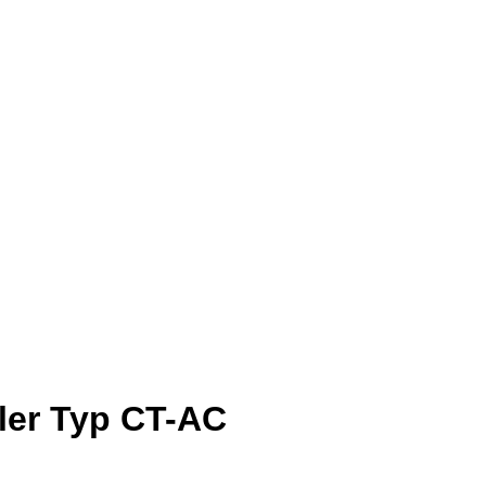
ler Typ CT-AC