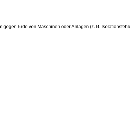
gegen Erde von Maschinen oder Anlagen (z. B. Isolationsfehler