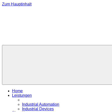
Zum Hauptinhalt
Home
Leistungen
Industrial Automation
Industrial Devices