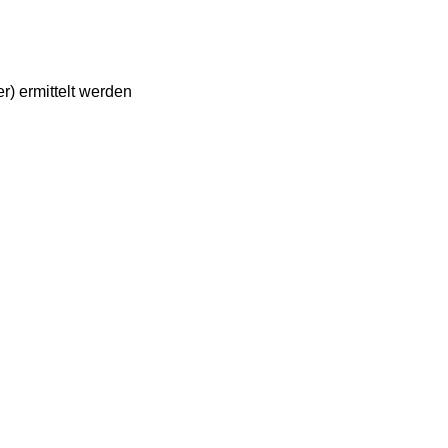
) ermittelt werden