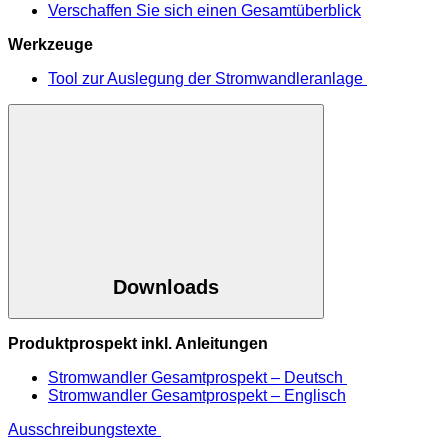
Verschaffen Sie sich einen Gesamtüberblick
Werkzeuge
Tool zur Auslegung der Stromwandleranlage
Downloads
Produktprospekt inkl. Anleitungen
Stromwandler Gesamtprospekt – Deutsch
Stromwandler Gesamtprospekt – Englisch
Ausschreibungstexte