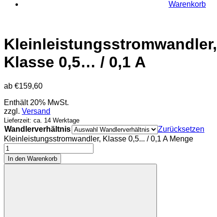
Warenkorb
Kleinleistungsstromwandler,
Klasse 0,5… / 0,1 A
ab
€
159,60
Enthält 20% MwSt.
zzgl.
Versand
Lieferzeit: ca. 14 Werktage
Wandlerverhältnis
Zurücksetzen
Kleinleistungsstromwandler, Klasse 0,5... / 0,1 A Menge
In den Warenkorb