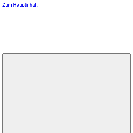
Zum Hauptinhalt