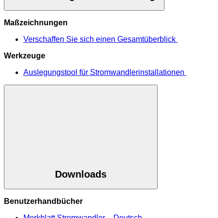
Maßzeichnungen
Verschaffen Sie sich einen Gesamtüberblick
Werkzeuge
Auslegungstool für Stromwandlerinstallationen
Downloads
Benutzerhandbücher
Merkblatt Stromwandler – Deutsch