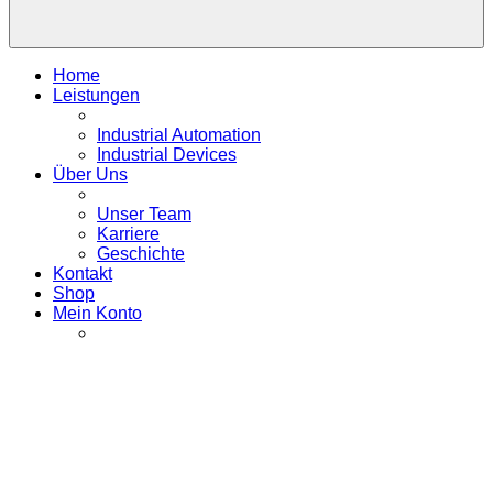
Home
Leistungen
Industrial Automation
Industrial Devices
Über Uns
Unser Team
Karriere
Geschichte
Kontakt
Shop
Mein Konto