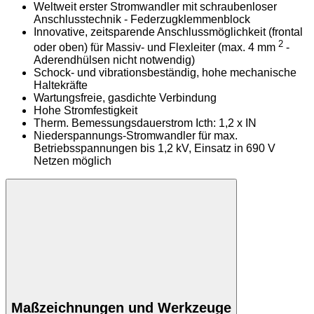
Weltweit erster Stromwandler mit schraubenloser
Anschlusstechnik - Federzugklemmenblock
Innovative, zeitsparende Anschlussmöglichkeit (frontal
2
oder oben) für Massiv- und Flexleiter (max. 4 mm
-
Aderendhülsen nicht notwendig)
Schock- und vibrationsbeständig, hohe mechanische
Haltekräfte
Wartungsfreie, gasdichte Verbindung
Hohe Stromfestigkeit
Therm. Bemessungsdauerstrom Icth: 1,2 x IN
Niederspannungs-Stromwandler für max.
Betriebsspannungen bis 1,2 kV, Einsatz in 690 V
Netzen möglich
Maßzeichnungen und Werkzeuge