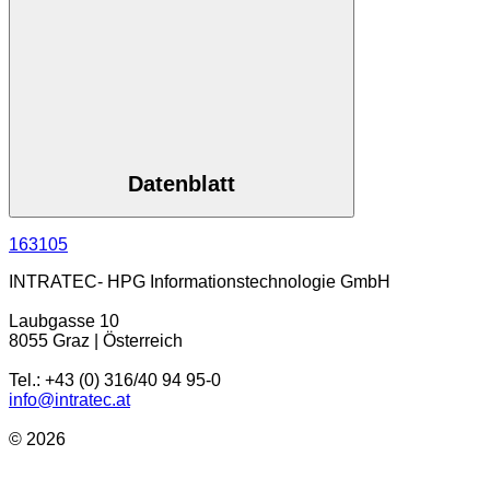
Datenblatt
163105
INTRATEC- HPG Informationstechnologie GmbH
Laubgasse 10
8055 Graz | Österreich
Tel.: +43 (0) 316/40 94 95-0
info@intratec.at
© 2026