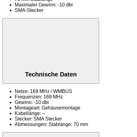
Maximaler Gewinn: -10 dbi
SMA-Stecker
Technische Daten
Netze: 169 MHz / WMBUS
Frequenzen: 169 MHz
Gewinn: -10 dbi
Montageart: Gehäusemontage
Kabellänge: –
Stecker: SMA Stecker
Abmessungen: Stablänge: 70 mm