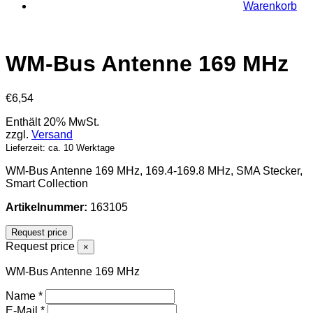
Warenkorb
WM-Bus Antenne 169 MHz
€
6,54
Enthält 20% MwSt.
zzgl.
Versand
Lieferzeit: ca. 10 Werktage
WM-Bus Antenne 169 MHz, 169.4-169.8 MHz, SMA Stecker,
Smart Collection
Artikelnummer:
163105
Request price
Request price
×
WM-Bus Antenne 169 MHz
Name
*
E-Mail
*