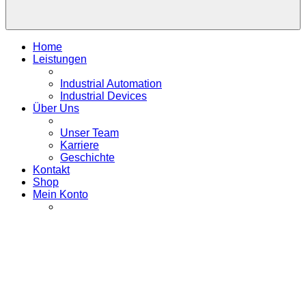
Home
Leistungen
Industrial Automation
Industrial Devices
Über Uns
Unser Team
Karriere
Geschichte
Kontakt
Shop
Mein Konto