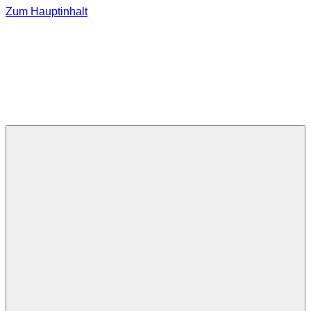
Zum Hauptinhalt