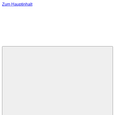
Zum Hauptinhalt