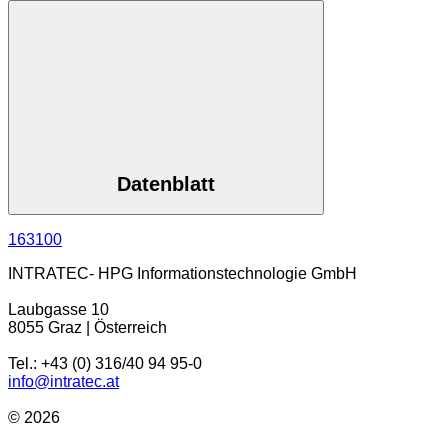
Datenblatt
163100
INTRATEC- HPG Informationstechnologie GmbH
Laubgasse 10
8055 Graz | Österreich
Tel.: +43 (0) 316/40 94 95-0
info@intratec.at
© 2026