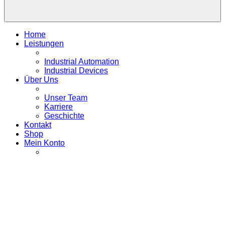
Home
Leistungen
Industrial Automation
Industrial Devices
Über Uns
Unser Team
Karriere
Geschichte
Kontakt
Shop
Mein Konto