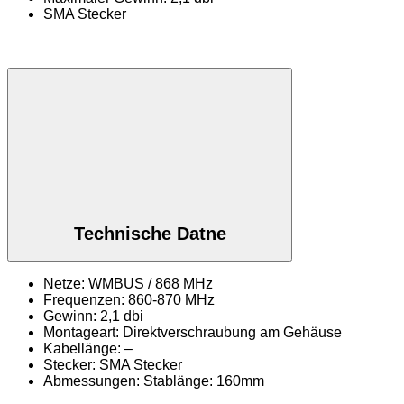
SMA Stecker
Technische Datne
Netze: WMBUS / 868 MHz
Frequenzen: 860-870 MHz
Gewinn: 2,1 dbi
Montageart: Direktverschraubung am Gehäuse
Kabellänge: –
Stecker: SMA Stecker
Abmessungen: Stablänge: 160mm