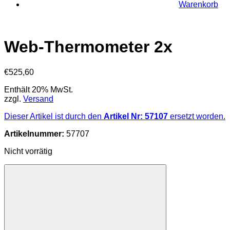
Warenkorb
Web-Thermometer 2x
€
525,60
Enthält 20% MwSt.
zzgl.
Versand
Dieser Artikel ist durch den
Artikel Nr: 57107
ersetzt worden.
Artikelnummer:
57707
Nicht vorrätig