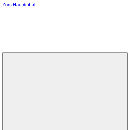
Zum Hauptinhalt