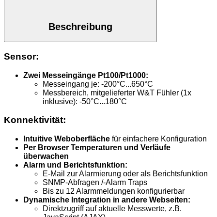
Beschreibung
Sensor:
Zwei Messeingänge Pt100/Pt1000:
Messeingang je: -200°C...650°C
Messbereich, mitgelieferter W&T Fühler (1x
inklusive): -50°C...180°C
Konnektivität:
Intuitive Weboberfläche
für einfachere Konfiguration
Per Browser Temperaturen und Verläufe
überwachen
Alarm und Berichtsfunktion:
E-Mail zur Alarmierung oder als Berichtsfunktion
SNMP-Abfragen /-Alarm Traps
Bis zu 12 Alarmmeldungen konfigurierbar
Dynamische Integration in andere Webseiten:
Direktzugriff auf aktuelle Messwerte, z.B.