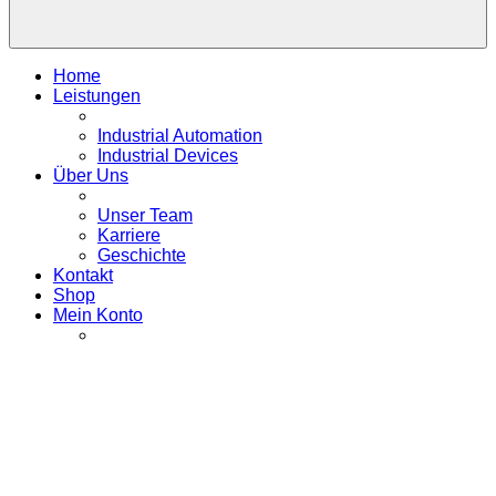
Home
Leistungen
Industrial Automation
Industrial Devices
Über Uns
Unser Team
Karriere
Geschichte
Kontakt
Shop
Mein Konto