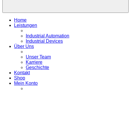
Home
Leistungen
Industrial Automation
Industrial Devices
Über Uns
Unser Team
Karriere
Geschichte
Kontakt
Shop
Mein Konto