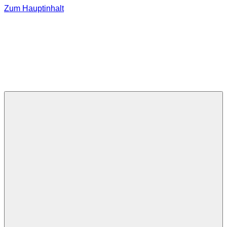
Zum Hauptinhalt