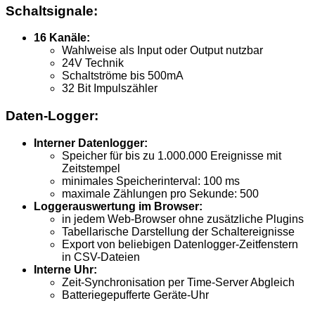
Schaltsignale:
16 Kanäle:
Wahlweise als Input oder Output nutzbar
24V Technik
Schaltströme bis 500mA
32 Bit Impulszähler
Daten-Logger:
Interner Datenlogger:
Speicher für bis zu 1.000.000 Ereignisse mit
Zeitstempel
minimales Speicherinterval: 100 ms
maximale Zählungen pro Sekunde: 500
Loggerauswertung im Browser:
in jedem Web-Browser ohne zusätzliche Plugins
Tabellarische Darstellung der Schaltereignisse
Export von beliebigen Datenlogger-Zeitfenstern
in CSV-Dateien
Interne Uhr:
Zeit-Synchronisation per Time-Server Abgleich
Batteriegepufferte Geräte-Uhr