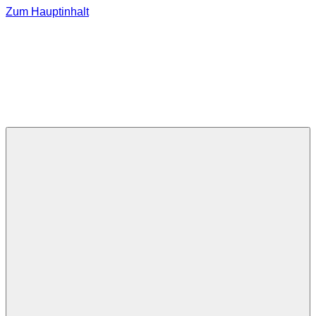
Zum Hauptinhalt