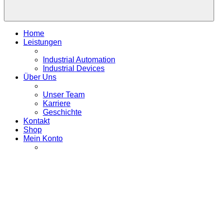
Home
Leistungen
Industrial Automation
Industrial Devices
Über Uns
Unser Team
Karriere
Geschichte
Kontakt
Shop
Mein Konto