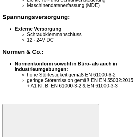
Maschinendatenerfassung (MDE)
Spannungsversorgung:
Externe Versorgung
Schraubklemmanschluss
12 - 24V DC
Normen & Co.:
Normenkonform sowohl in Büro- als auch in
Industrieumgebungen:
hohe Störfestigkeit gemäß EN 61000-6-2
geringe Störemission gemäß EN EN 55032:2015
+ A1 Kl. B, EN 61000-3-2 & EN 61000-3-3