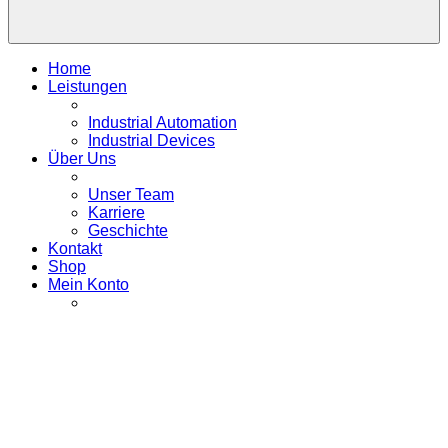
Home
Leistungen
Industrial Automation
Industrial Devices
Über Uns
Unser Team
Karriere
Geschichte
Kontakt
Shop
Mein Konto