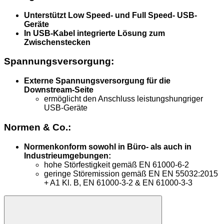
Unterstützt Low Speed- und Full Speed- USB-
Geräte
In USB-Kabel integrierte Lösung zum
Zwischenstecken
Spannungsversorgung:
Externe Spannungsversorgung für die
Downstream-Seite
ermöglicht den Anschluss leistungshungriger
USB-Geräte
Normen & Co.:
Normenkonform sowohl in Büro- als auch in
Industrieumgebungen:
hohe Störfestigkeit gemäß EN 61000-6-2
geringe Störemission gemäß EN EN 55032:2015
+ A1 Kl. B, EN 61000-3-2 & EN 61000-3-3