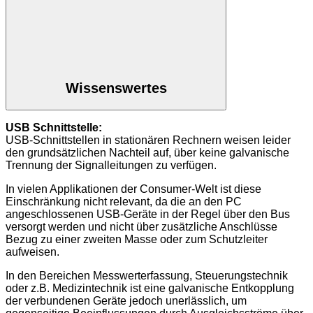
Wissenswertes
USB Schnittstelle:
USB-Schnittstellen in stationären Rechnern weisen leider
den grundsätzlichen Nachteil auf, über keine galvanische
Trennung der Signalleitungen zu verfügen.
In vielen Applikationen der Consumer-Welt ist diese
Einschränkung nicht relevant, da die an den PC
angeschlossenen USB-Geräte in der Regel über den Bus
versorgt werden und nicht über zusätzliche Anschlüsse
Bezug zu einer zweiten Masse oder zum Schutzleiter
aufweisen.
In den Bereichen Messwerterfassung, Steuerungstechnik
oder z.B. Medizintechnik ist eine galvanische Entkopplung
der verbundenen Geräte jedoch unerlässlich, um