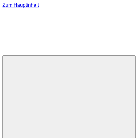
Zum Hauptinhalt