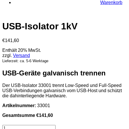
Warenkorb
USB-Isolator 1kV
€
141,60
Enthält 20% MwSt.
zzgl.
Versand
Lieferzeit: ca. 5-6 Werktage
USB-Geräte galvanisch trennen
Der USB-Isolator 33001 trennt Low-Speed und Full-Speed
USB-Verbindungen galvanisch vom USB-Host und schützt
die dahinterliegende Hardware.
Artikelnummer:
33001
Gesamtsumme
€
141,60
USB-