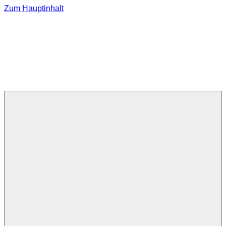
Zum Hauptinhalt