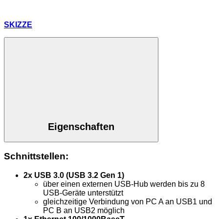
SKIZZE
Eigenschaften
Schnittstellen:
2x USB 3.0 (USB 3.2 Gen 1)
über einen externen USB-Hub werden bis zu 8
USB-Geräte unterstützt
gleichzeitige Verbindung von PC A an USB1 und
PC B an USB2 möglich