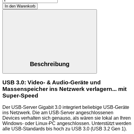
In den Warenkorb
Beschreibung
USB 3.0: Video- & Audio-Geräte und
Massenspeicher ins Netzwerk verlagern... mit
Super-Speed
Der USB-Server Gigabit 3.0 integriert beliebige USB-Geräte
ins Netzwerk. Die am USB-Server angeschlossenen
Devices verhalten sich genauso, als wären sie lokal an Ihren
Windows- oder Linux-PC angeschlossen. Unterstützt werden
alle USB-Standards bis hoch zu USB 3.0 (USB 3.2 Gen 1).