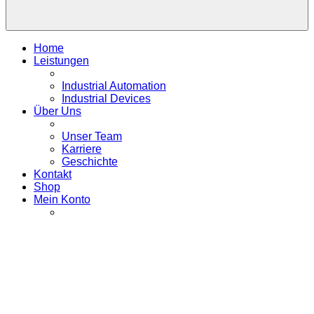
Home
Leistungen
Industrial Automation
Industrial Devices
Über Uns
Unser Team
Karriere
Geschichte
Kontakt
Shop
Mein Konto