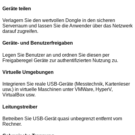
Geräte teilen
Verlagern Sie den wertvollen Dongle in den sicheren
Serverraum und lassen Sie die Anwender über das Netzwerk
darauf zugreifen.
Geräte- und Benutzerfreigaben
Legen Sie Benutzer an und ordnen Sie diesen per
Freigaberegel Geräte zur authentifizierten Nutzung zu.
Virtuelle Umgebungen
Integrieren Sie reale USB-Geräte (Messtechnik, Kartenleser
usw.) in virtuelle Maschinen unter VMWare, HyperV,
VirtualBox usw.
Leitungstreiber
Betreiben Sie USB-Gerät quasi unbegrenzt entfernt vom
Rechner.