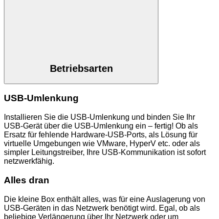
Betriebsarten
USB-Umlenkung
Installieren Sie die USB-Umlenkung und binden Sie Ihr
USB-Gerät über die USB-Umlenkung ein – fertig! Ob als
Ersatz für fehlende Hardware-USB-Ports, als Lösung für
virtuelle Umgebungen wie VMware, HyperV etc. oder als
simpler Leitungstreiber, Ihre USB-Kommunikation ist sofort
netzwerkfähig.
Alles dran
Die kleine Box enthält alles, was für eine Auslagerung von
USB-Geräten in das Netzwerk benötigt wird. Egal, ob als
beliebige Verlängerung über Ihr Netzwerk oder um