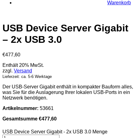
Warenkorb
USB Device Server Gigabit
– 2x USB 3.0
€
477,60
Enthält 20% MwSt.
zzgl.
Versand
Lieferzeit: ca. 5-6 Werktage
Der USB-Server Gigabit enthält in kompakter Bauform alles,
was Sie für die Auslagerung Ihrer lokalen USB-Ports in ein
Netzwerk benötigen.
Artikelnummer:
53661
Gesamtsumme
€
477,60
USB Device Server Gigabit - 2x USB 3.0 Menge