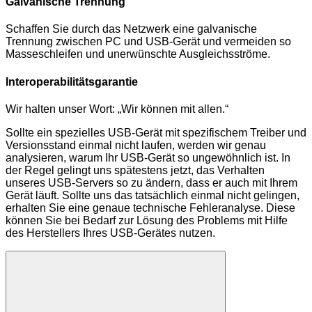
Galvanische Trennung
Schaffen Sie durch das Netzwerk eine galvanische
Trennung zwischen PC und USB-Gerät und vermeiden so
Masseschleifen und unerwünschte Ausgleichsströme.
Interoperabilitätsgarantie
Wir halten unser Wort: „Wir können mit allen.“
Sollte ein spezielles USB-Gerät mit spezifischem Treiber und
Versionsstand einmal nicht laufen, werden wir genau
analysieren, warum Ihr USB-Gerät so ungewöhnlich ist. In
der Regel gelingt uns spätestens jetzt, das Verhalten
unseres USB-Servers so zu ändern, dass er auch mit Ihrem
Gerät läuft. Sollte uns das tatsächlich einmal nicht gelingen,
erhalten Sie eine genaue technische Fehleranalyse. Diese
können Sie bei Bedarf zur Lösung des Problems mit Hilfe
des Herstellers Ihres USB-Gerätes nutzen.