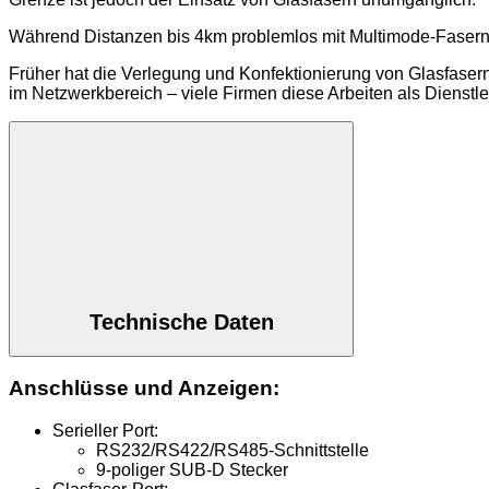
Während Distanzen bis 4km problemlos mit Multimode-Fasern 
Früher hat die Verlegung und Konfektionierung von Glasfaser
im Netzwerkbereich – viele Firmen diese Arbeiten als Dienstle
Technische Daten
Anschlüsse und Anzeigen:
Serieller Port:
RS232/RS422/RS485-Schnittstelle
9-poliger SUB-D Stecker