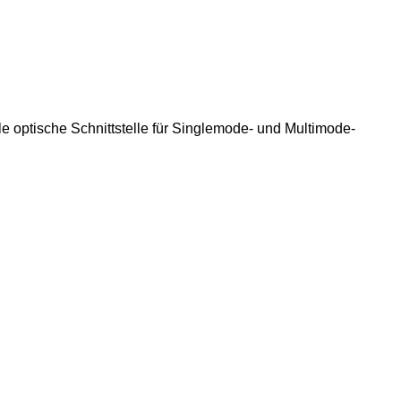
e optische Schnittstelle für Singlemode- und Multimode-