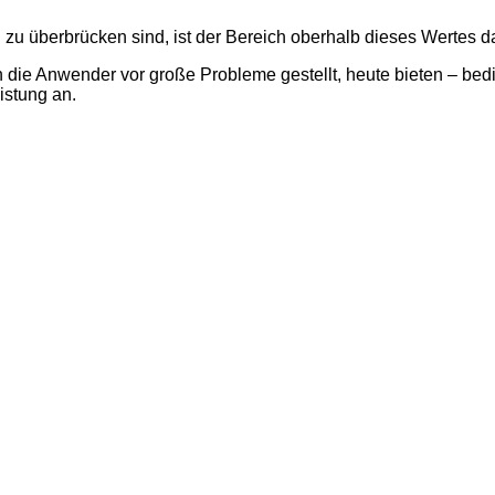
zu überbrücken sind, ist der Bereich oberhalb dieses Wertes
n die Anwender vor große Probleme gestellt, heute bieten – be
istung an.