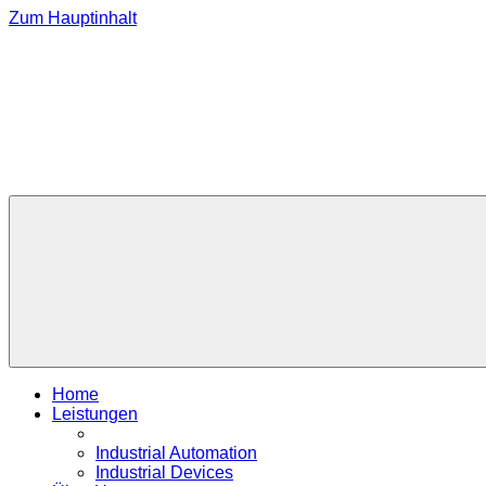
Zum Hauptinhalt
Home
Leistungen
Industrial Automation
Industrial Devices