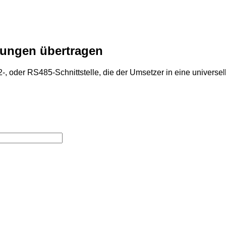
rnungen übertragen
, oder RS485-Schnittstelle, die der Umsetzer in eine universell