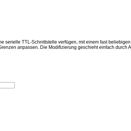
e serielle TTL-Schnittstelle verfügen, mit einem fast beliebigen
 Grenzen anpassen. Die Modifizierung geschieht einfach durch