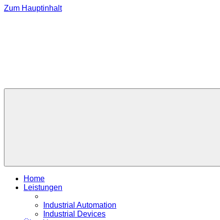
Zum Hauptinhalt
Home
Leistungen
Industrial Automation
Industrial Devices