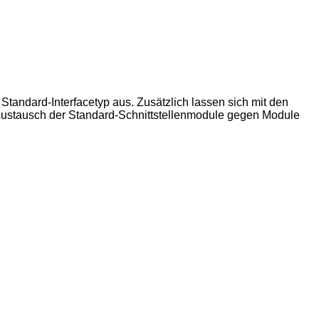
 Standard-Interfacetyp aus. Zusätzlich lassen sich mit den
 Austausch der Standard-Schnittstellenmodule gegen Module