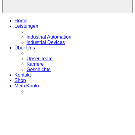
Home
Leistungen
Industrial Automation
Industrial Devices
Über Uns
Unser Team
Karriere
Geschichte
Kontakt
Shop
Mein Konto