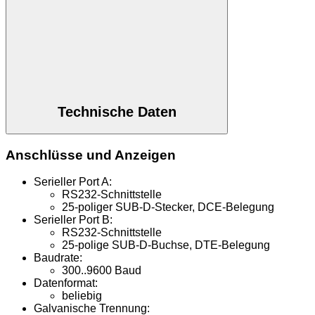
Technische Daten
Anschlüsse und Anzeigen
Serieller Port A:
RS232-Schnittstelle
25-poliger SUB-D-Stecker, DCE-Belegung
Serieller Port B:
RS232-Schnittstelle
25-polige SUB-D-Buchse, DTE-Belegung
Baudrate:
300..9600 Baud
Datenformat:
beliebig
Galvanische Trennung: