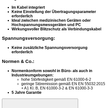
Im Kabel integriert
Keine Einstellung der Übertragungsparameter
erforderlich
Ideal zwischen medizinischen Geräten oder
Hochspannungsmessgeräten und PC
Wirkungsvoller Blitzschutz als Verbindungskabel
Spannungsversorgung:
Keine zusätzliche Spannungsversorgung
erforderlich
Normen & Co.:
Normenkonform sowohl in Büro- als auch in
Industrieumgebungen:
hohe Störfestigkeit gemäß EN 61000-6-2
geringe Störemission gemäß EN EN 55032:2015
+ A1 Kl. B, EN 61000-3-2 & EN 61000-3-3
5 Jahre Garantie