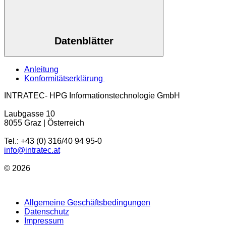
Datenblätter
Anleitung
Konformitätserklärung
INTRATEC- HPG Informationstechnologie GmbH
Laubgasse 10
8055 Graz | Österreich
Tel.: +43 (0) 316/40 94 95-0
info@intratec.at
© 2026
Allgemeine Geschäftsbedingungen
Datenschutz
Impressum