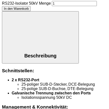
RS232-Isolator 50kV Menge
In den Warenkorb
Beschreibung
Schnittstellen:
2 x RS232-Port
25-poliger SUB-D-Stecker, DCE-Belegung
25-polige SUB-D-Buchse, DTE-Belegung
Galvanische Trennung zwischen den Ports
Isolationsspannung 50kV DC
Management & Konnektivität: