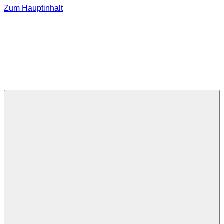
Zum Hauptinhalt