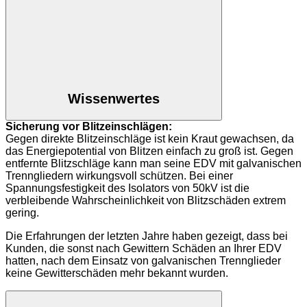
Wissenwertes
Sicherung vor Blitzeinschlägen:
Gegen direkte Blitzeinschläge ist kein Kraut gewachsen, da
das Energiepotential von Blitzen einfach zu groß ist. Gegen
entfernte Blitzschläge kann man seine EDV mit galvanischen
Trenngliedern wirkungsvoll schützen. Bei einer
Spannungsfestigkeit des Isolators von 50kV ist die
verbleibende Wahrscheinlichkeit von Blitzschäden extrem
gering.
Die Erfahrungen der letzten Jahre haben gezeigt, dass bei
Kunden, die sonst nach Gewittern Schäden an Ihrer EDV
hatten, nach dem Einsatz von galvanischen Trennglieder
keine Gewitterschäden mehr bekannt wurden.