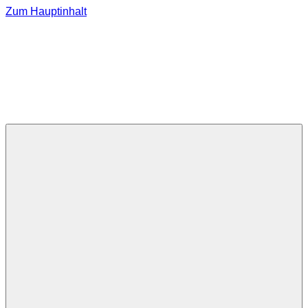
Zum Hauptinhalt