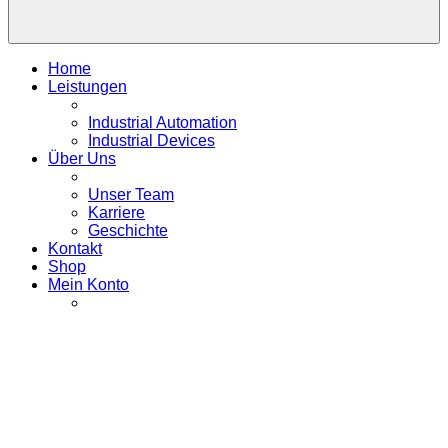
Home
Leistungen
Industrial Automation
Industrial Devices
Über Uns
Unser Team
Karriere
Geschichte
Kontakt
Shop
Mein Konto