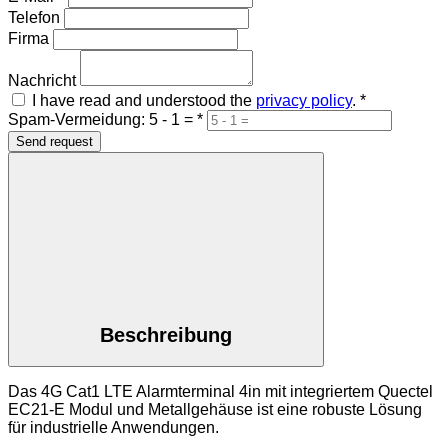
Telefon
Firma
Nachricht
I have read and understood the
privacy policy
.
*
Spam-Vermeidung: 5 - 1 =
*
Send request
Beschreibung
Das 4G Cat1 LTE Alarmterminal 4in mit integriertem Quectel
EC21-E Modul und Metallgehäuse ist eine robuste Lösung
für industrielle Anwendungen.