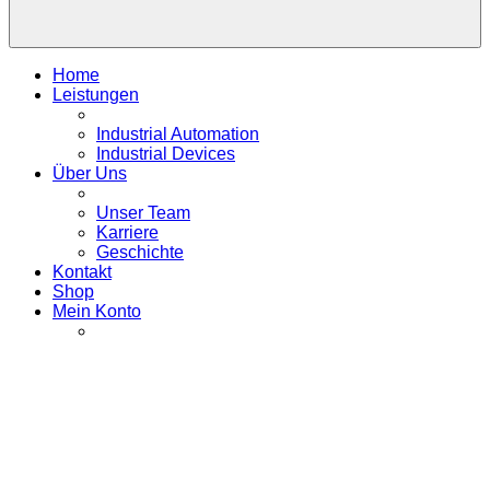
Home
Leistungen
Industrial Automation
Industrial Devices
Über Uns
Unser Team
Karriere
Geschichte
Kontakt
Shop
Mein Konto