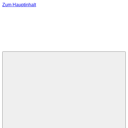
Zum Hauptinhalt