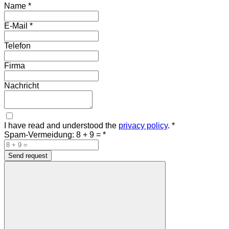
Name
*
E-Mail
*
Telefon
Firma
Nachricht
I have read and understood the
privacy policy
.
*
Spam-Vermeidung: 8 + 9 =
*
Send request