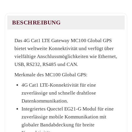
BESCHREIBUNG
Das 4G Cat1 LTE Gateway MC100 Global GPS
bietet weltweite Konnektivität und verfügt über
vielfältige Anschlussmöglichkeiten wie Ethernet,
USB, RS232, RS485 und CAN.
Merkmale des MC100 Global GPS:
4G Cat1 LTE-Konnektivität für eine
zuverlässige und schnelle drahtlose
Datenkommunikation.
Integriertes Quectel EG21-G Modul für eine
zuverlässige mobile Kommunikation mit
globaler Bandabdeckung für breite