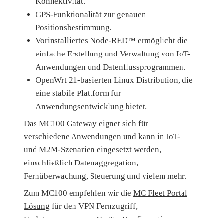
Konnektivität.
GPS-Funktionalität zur genauen
Positionsbestimmung.
Vorinstalliertes Node-RED™ ermöglicht die
einfache Erstellung und Verwaltung von IoT-
Anwendungen und Datenflussprogrammen.
OpenWrt 21-basierten Linux Distribution, die
eine stabile Plattform für
Anwendungsentwicklung bietet.
Das MC100 Gateway eignet sich für
verschiedene Anwendungen und kann in IoT-
und M2M-Szenarien eingesetzt werden,
einschließlich Datenaggregation,
Fernüberwachung, Steuerung und vielem mehr.
Zum MC100 empfehlen wir die
MC Fleet Portal
Lösung
für den VPN Fernzugriff,