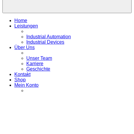
Home
Leistungen
Industrial Automation
Industrial Devices
Über Uns
Unser Team
Karriere
Geschichte
Kontakt
Shop
Mein Konto