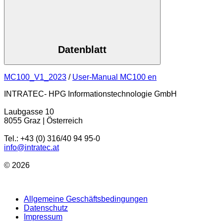
Datenblatt
MC100_V1_2023
/
User-Manual MC100 en
INTRATEC- HPG Informationstechnologie GmbH
Laubgasse 10
8055 Graz | Österreich
Tel.: +43 (0) 316/40 94 95-0
info@intratec.at
© 2026
Allgemeine Geschäftsbedingungen
Datenschutz
Impressum