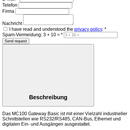
Telefon
Firma
Nachricht
I have read and understood the
privacy policy
.
*
Spam-Vermeidung: 3 + 10 =
*
Send request
Beschreibung
Das MC100 Gateway Basic ist mit einer Vielzahl industrieller
Schnittstellen wie RS232/RS485, CAN-Bus, Ethernet und
digitalen Ein- und Ausgängen ausgestattet.