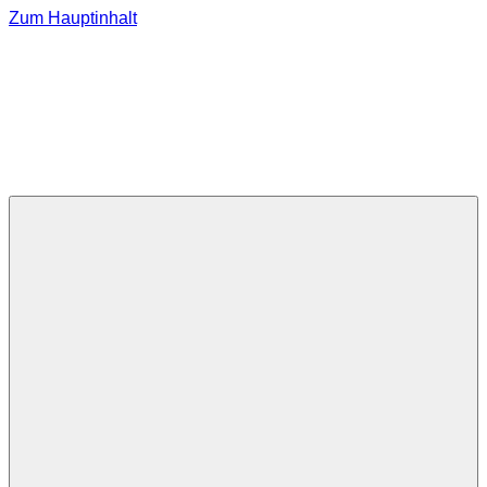
Zum Hauptinhalt