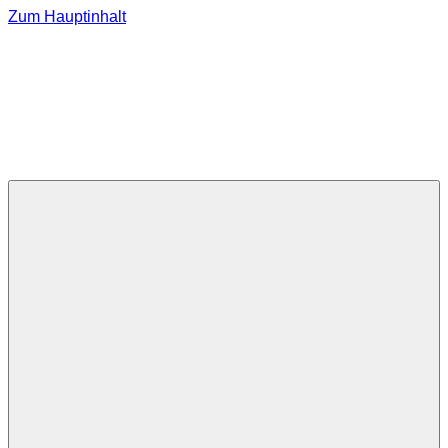
Zum Hauptinhalt