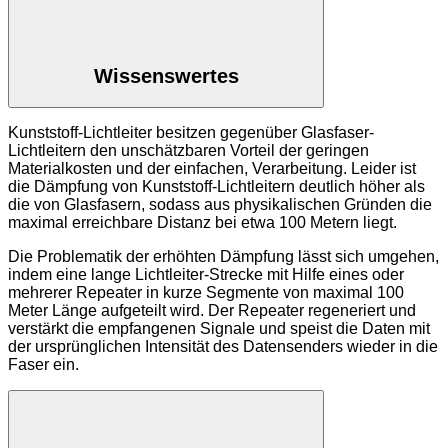
Wissenswertes
Kunststoff-Lichtleiter besitzen gegenüber Glasfaser-
Lichtleitern den unschätzbaren Vorteil der geringen
Materialkosten und der einfachen, Verarbeitung. Leider ist
die Dämpfung von Kunststoff-Lichtleitern deutlich höher als
die von Glasfasern, sodass aus physikalischen Gründen die
maximal erreichbare Distanz bei etwa 100 Metern liegt.
Die Problematik der erhöhten Dämpfung lässt sich umgehen,
indem eine lange Lichtleiter-Strecke mit Hilfe eines oder
mehrerer Repeater in kurze Segmente von maximal 100
Meter Länge aufgeteilt wird. Der Repeater regeneriert und
verstärkt die empfangenen Signale und speist die Daten mit
der ursprünglichen Intensität des Datensenders wieder in die
Faser ein.