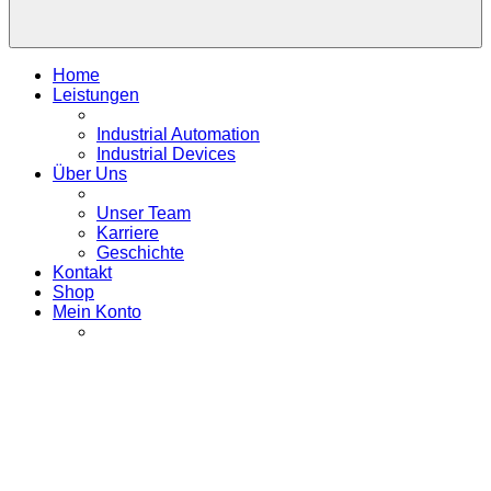
Home
Leistungen
Industrial Automation
Industrial Devices
Über Uns
Unser Team
Karriere
Geschichte
Kontakt
Shop
Mein Konto