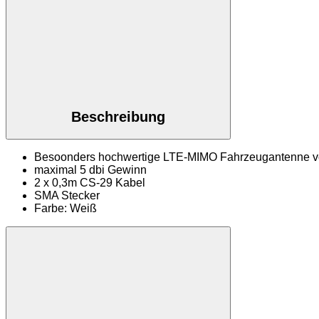
Beschreibung
Besoonders hochwertige LTE-MIMO Fahrzeugantenne v
maximal 5 dbi Gewinn
2 x 0,3m CS-29 Kabel
SMA Stecker
Farbe: Weiß