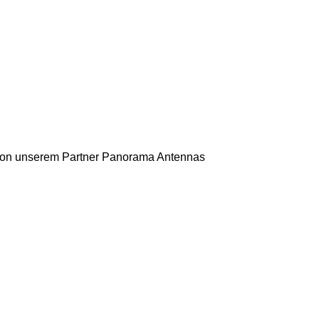
on unserem Partner Panorama Antennas