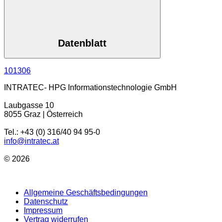
Datenblatt
101306
INTRATEC- HPG Informationstechnologie GmbH
Laubgasse 10
8055 Graz | Österreich
Tel.: +43 (0) 316/40 94 95-0
info@intratec.at
© 2026
Allgemeine Geschäftsbedingungen
Datenschutz
Impressum
Vertrag widerrufen