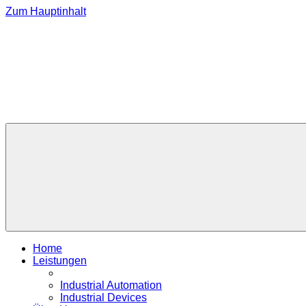
Zum Hauptinhalt
Home
Leistungen
Industrial Automation
Industrial Devices