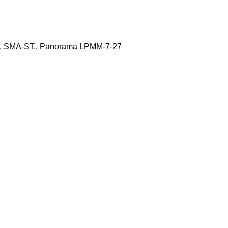
l, SMA-ST., Panorama LPMM-7-27