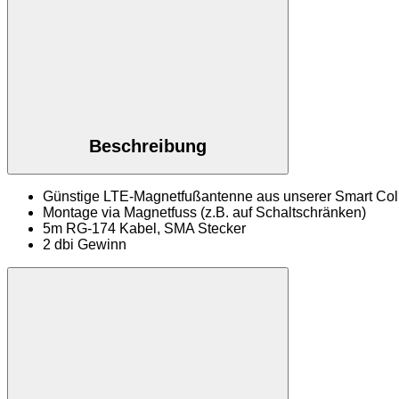
Beschreibung
Günstige LTE-Magnetfußantenne aus unserer Smart Coll
Montage via Magnetfuss (z.B. auf Schaltschränken)
5m RG-174 Kabel, SMA Stecker
2 dbi Gewinn