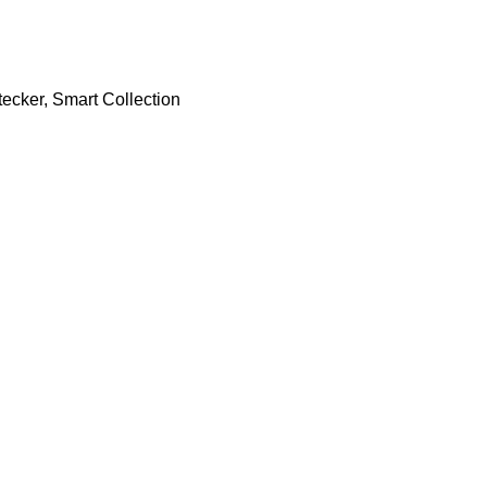
cker, Smart Collection