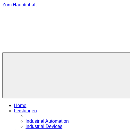
Zum Hauptinhalt
Home
Leistungen
Industrial Automation
Industrial Devices