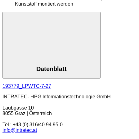
Kunststoff montiert werden
Datenblatt
193779_LPWTC-7-27
INTRATEC- HPG Informationstechnologie GmbH
Laubgasse 10
8055 Graz | Österreich
Tel.: +43 (0) 316/40 94 95-0
info@intratec.at