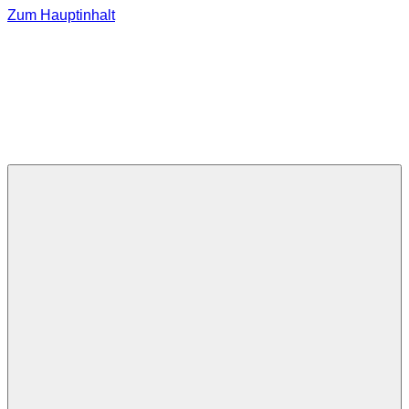
Zum Hauptinhalt