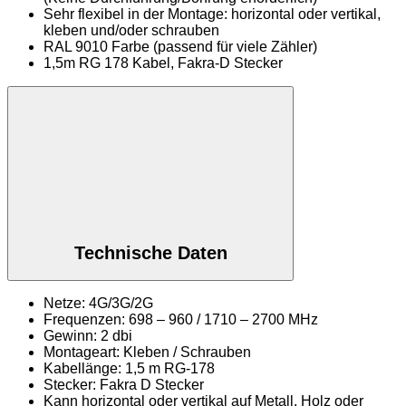
Sehr flexibel in der Montage: horizontal oder vertikal,
kleben und/oder schrauben
RAL 9010 Farbe (passend für viele Zähler)
1,5m RG 178 Kabel, Fakra-D Stecker
Technische Daten
Netze: 4G/3G/2G
Frequenzen: 698 – 960 / 1710 – 2700 MHz
Gewinn: 2 dbi
Montageart: Kleben / Schrauben
Kabellänge: 1,5 m RG-178
Stecker: Fakra D Stecker
Kann horizontal oder vertikal auf Metall, Holz oder