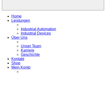
Home
Leistungen
Industrial Automation
Industrial Devices
Über Uns
Unser Team
Karriere
Geschichte
Kontakt
Shop
Mein Konto