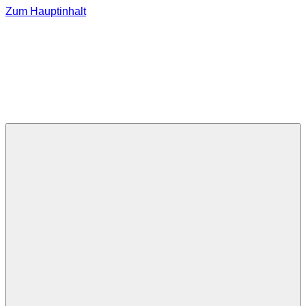
Zum Hauptinhalt