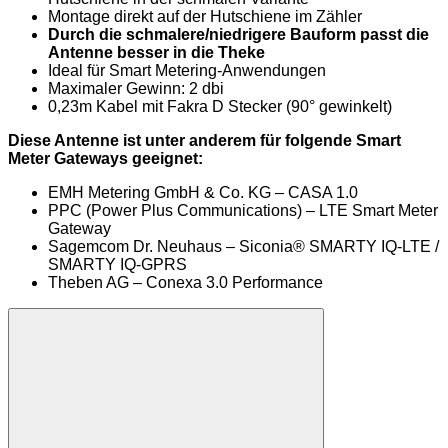
Montage direkt auf der Hutschiene im Zähler
Durch die schmalere/niedrigere Bauform passt die
Antenne besser in die Theke
Ideal für Smart Metering-Anwendungen
Maximaler Gewinn: 2 dbi
0,23m Kabel mit Fakra D Stecker (90° gewinkelt)
Diese Antenne ist unter anderem für folgende Smart
Meter Gateways geeignet:
EMH Metering GmbH & Co. KG – CASA 1.0
PPC (Power Plus Communications) – LTE Smart Meter
Gateway
Sagemcom Dr. Neuhaus – Siconia® SMARTY IQ-LTE /
SMARTY IQ-GPRS
Theben AG – Conexa 3.0 Performance