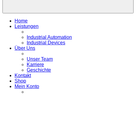
Home
Leistungen
Industrial Automation
Industrial Devices
Über Uns
Unser Team
Karriere
Geschichte
Kontakt
Shop
Mein Konto