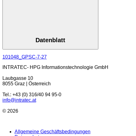
Datenblatt
101048_GPSC-7-27
INTRATEC- HPG Informationstechnologie GmbH
Laubgasse 10
8055 Graz | Österreich
Tel.: +43 (0) 316/40 94 95-0
info@intratec.at
© 2026
Allgemeine Geschäftsbedingungen