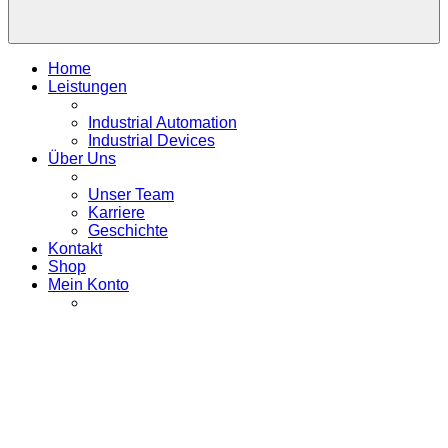
Home
Leistungen
Industrial Automation
Industrial Devices
Über Uns
Unser Team
Karriere
Geschichte
Kontakt
Shop
Mein Konto