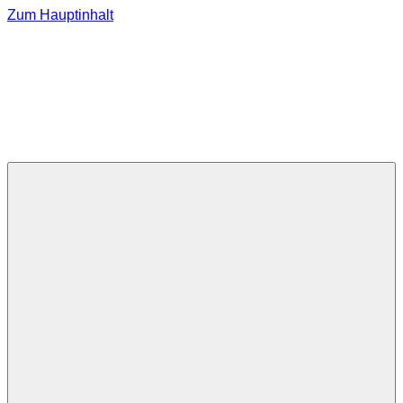
Zum Hauptinhalt