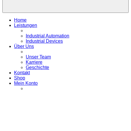
Home
Leistungen
Industrial Automation
Industrial Devices
Über Uns
Unser Team
Karriere
Geschichte
Kontakt
Shop
Mein Konto