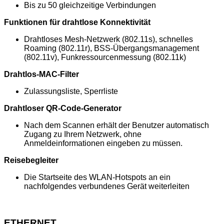
Bis zu 50 gleichzeitige Verbindungen
Funktionen für drahtlose Konnektivität
Drahtloses Mesh-Netzwerk (802.11s), schnelles
Roaming (802.11r), BSS-Übergangsmanagement
(802.11v), Funkressourcenmessung (802.11k)
Drahtlos-MAC-Filter
Zulassungsliste, Sperrliste
Drahtloser QR-Code-Generator
Nach dem Scannen erhält der Benutzer automatisch
Zugang zu Ihrem Netzwerk, ohne
Anmeldeinformationen eingeben zu müssen.
Reisebegleiter
Die Startseite des WLAN-Hotspots an ein
nachfolgendes verbundenes Gerät weiterleiten
ETHERNET