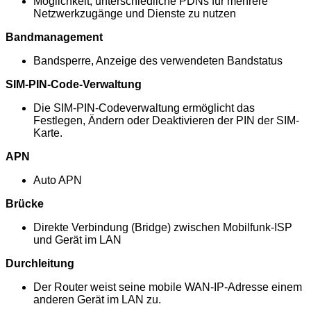
Möglichkeit, unterschiedliche PDNs für mehrere
Netzwerkzugänge und Dienste zu nutzen
Bandmanagement
Bandsperre, Anzeige des verwendeten Bandstatus
SIM-PIN-Code-Verwaltung
Die SIM-PIN-Codeverwaltung ermöglicht das
Festlegen, Ändern oder Deaktivieren der PIN der SIM-
Karte.
APN
Auto APN
Brücke
Direkte Verbindung (Bridge) zwischen Mobilfunk-ISP
und Gerät im LAN
Durchleitung
Der Router weist seine mobile WAN-IP-Adresse einem
anderen Gerät im LAN zu.