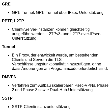
GRE
GRE-Tunnel, GRE-Tunnel über IPsec-Unterstützung
PPTP, L2TP
Client-/Server-Instanzen können gleichzeitig
ausgeführt werden, L2TPv3- und L2TP-over-IPsec-
Unterstützung
Tunnel
Ein Proxy, der entwickelt wurde, um bestehenden
Clients und Servern die TLS-
Verschlüsselungsfunktionalität hinzuzufügen, ohne
dass Änderungen am Programmcode erforderlich sind.
DMVPN
Verfahren zum Aufbau skalierbarer IPsec-VPNs, Phase
2 und Phase 3 sowie Dual-Hub-Unterstützung
SSTP
SSTP-Clientinstanzunterstützung