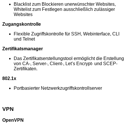
Blacklist zum Blockieren unerwünschter Websites,
Whitelist zum Festlegen ausschließlich zulässiger
Websites
Zugangskontrolle
Flexible Zugriffskontrolle für SSH, Webinterface, CLI
und Telnet
Zertifikatsmanager
Das Zertifikatserstellungstool ermöglicht die Erstellung
von CA-, Server-, Client-, Let’s Encrypt- und SCEP-
Zertifikaten.
802.1x
Portbasierter Netzwerkzugriffskontrollserver
VPN
OpenVPN