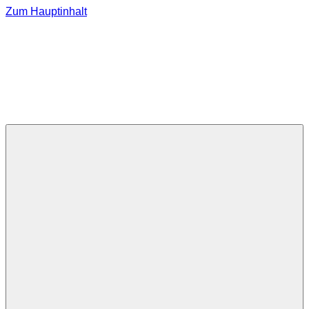
Zum Hauptinhalt