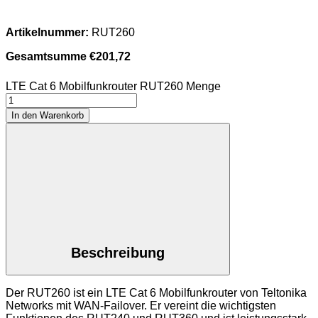
Artikelnummer:
RUT260
Gesamtsumme
€
201,72
LTE Cat 6 Mobilfunkrouter RUT260 Menge
In den Warenkorb
Beschreibung
Der RUT260 ist ein LTE Cat 6 Mobilfunkrouter von Teltonika
Networks mit WAN-Failover. Er vereint die wichtigsten