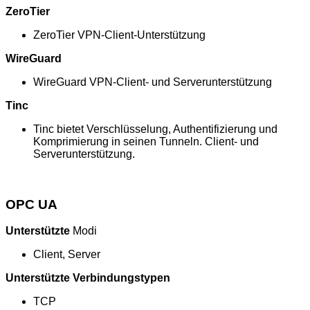
ZeroTier
ZeroTier VPN-Client-Unterstützung
WireGuard
WireGuard VPN-Client- und Serverunterstützung
Tinc
Tinc bietet Verschlüsselung, Authentifizierung und
Komprimierung in seinen Tunneln. Client- und
Serverunterstützung.
OPC UA
Unterstützte
Modi
Client, Server
Unterstützte Verbindungstypen
TCP