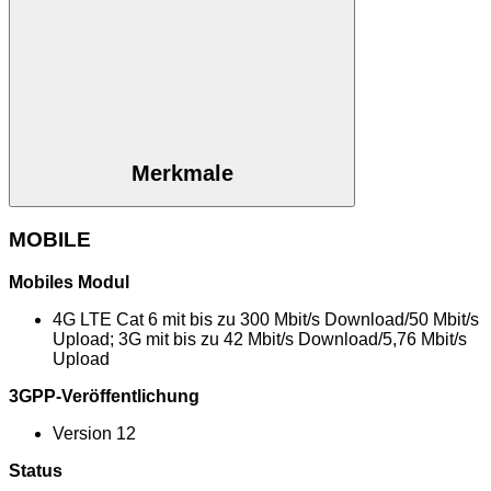
Merkmale
MOBILE
Mobiles Modul
4G LTE Cat 6 mit bis zu 300 Mbit/s Download/50 Mbit/s
Upload; 3G mit bis zu 42 Mbit/s Download/5,76 Mbit/s
Upload
3GPP-Veröffentlichung
Version 12
Status