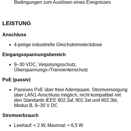
Bedingungen zum Auslösen eines Ereignisses
LEISTUNG
Anschluss
4-polige industrielle Gleichstromsteckdose
Eingangsspannungsbereich
9–30 VDC, Verpolungsschutz,
Überspannungs-/Transientenschutz
PoE (passiv)
Passives PoE über freie Adernpaare. Stromversorgung
über LAN1-Anschluss möglich, nicht kompatibel mit
den Standards IEEE 802.3af, 802.3at und 802.3bt,
Modus B, 9–30 V DC
Stromverbrauch
Leerlauf: < 2 W, Maximal: < 6,5 W