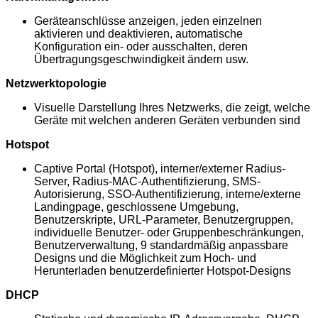
Geräteanschlüsse anzeigen, jeden einzelnen
aktivieren und deaktivieren, automatische
Konfiguration ein- oder ausschalten, deren
Übertragungsgeschwindigkeit ändern usw.
Netzwerktopologie
Visuelle Darstellung Ihres Netzwerks, die zeigt, welche
Geräte mit welchen anderen Geräten verbunden sind
Hotspot
Captive Portal (Hotspot), interner/externer Radius-
Server, Radius-MAC-Authentifizierung, SMS-
Autorisierung, SSO-Authentifizierung, interne/externe
Landingpage, geschlossene Umgebung,
Benutzerskripte, URL-Parameter, Benutzergruppen,
individuelle Benutzer- oder Gruppenbeschränkungen,
Benutzerverwaltung, 9 standardmäßig anpassbare
Designs und die Möglichkeit zum Hoch- und
Herunterladen benutzerdefinierter Hotspot-Designs
DHCP