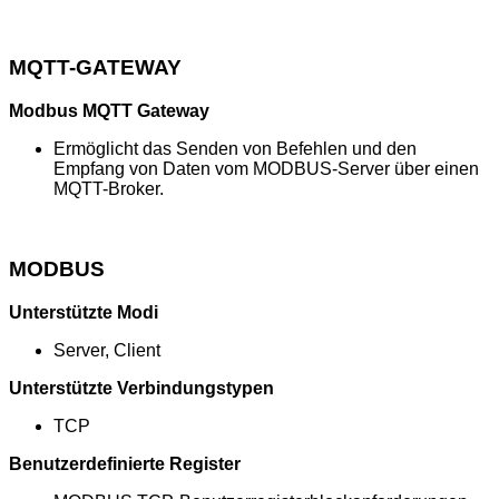
MQTT-GATEWAY
Modbus MQTT Gateway
Ermöglicht das Senden von Befehlen und den
Empfang von Daten vom MODBUS-Server über einen
MQTT-Broker.
MODBUS
Unterstützte Modi
Server, Client
Unterstützte Verbindungstypen
TCP
Benutzerdefinierte Register