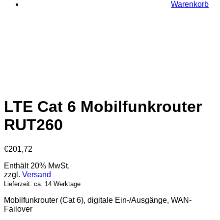
Warenkorb
LTE Cat 6 Mobilfunkrouter
RUT260
€
201,72
Enthält 20% MwSt.
zzgl.
Versand
Lieferzeit: ca. 14 Werktage
Mobilfunkrouter (Cat 6), digitale Ein-/Ausgänge, WAN-
Failover