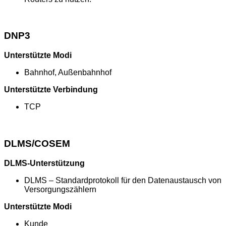
DNP3
Unterstützte Modi
Bahnhof, Außenbahnhof
Unterstützte Verbindung
TCP
DLMS/COSEM
DLMS-Unterstützung
DLMS – Standardprotokoll für den Datenaustausch von
Versorgungszählern
Unterstützte Modi
Kunde