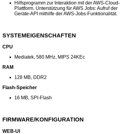
Hilfsprogramm zur Interaktion mit der AWS-Cloud-
Plattform. Unterstützung für AWS Jobs: Aufruf der
Geräte-API mithilfe der AWS-Jobs-Funktionalität.
SYSTEMEIGENSCHAFTEN
CPU
Mediatek, 580 MHz, MIPS 24KEc
RAM
128 MB, DDR2
Flash-Speicher
16 MB, SPI-Flash
FIRMWARE/KONFIGURATION
WEB-UI