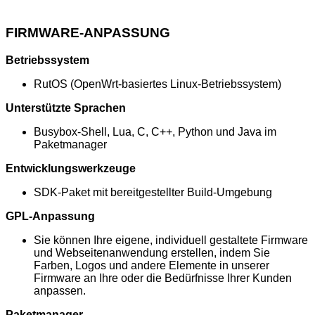
FIRMWARE-ANPASSUNG
Betriebssystem
RutOS (OpenWrt-basiertes Linux-Betriebssystem)
Unterstützte Sprachen
Busybox-Shell, Lua, C, C++, Python und Java im
Paketmanager
Entwicklungswerkzeuge
SDK-Paket mit bereitgestellter Build-Umgebung
GPL-Anpassung
Sie können Ihre eigene, individuell gestaltete Firmware
und Webseitenanwendung erstellen, indem Sie
Farben, Logos und andere Elemente in unserer
Firmware an Ihre oder die Bedürfnisse Ihrer Kunden
anpassen.
Paketmanager