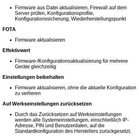
Firmware aus Datei aktualisieren, Firewall auf dem
Server prüfen, Konfigurationsprofile,
Konfigurationssicherung, Wiederherstellungspunkt
FOTA
Firmware aktualisieren
Effektivwert
Firmware-/Konfigurationsaktualisierung für mehrere
Geräte gleichzeitig
Einstellungen beibehalten
Firmware aktualisieren, ohne die aktuelle Konfiguration
zu verlieren
Auf Werkseinstellungen zurücksetzen
Durch das Zurücksetzen auf Werkseinstellungen
werden alle Systemeinstellungen, einschließlich IP-
Adresse, PIN und Benutzerdaten, auf die
Standardkonfiguration des Herstellers zurückgesetzt.