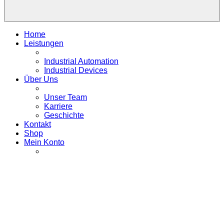
Home
Leistungen
Industrial Automation
Industrial Devices
Über Uns
Unser Team
Karriere
Geschichte
Kontakt
Shop
Mein Konto