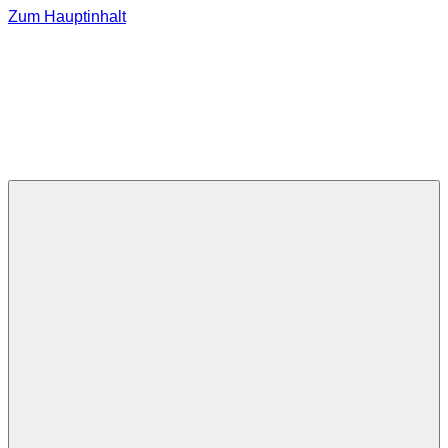
Zum Hauptinhalt