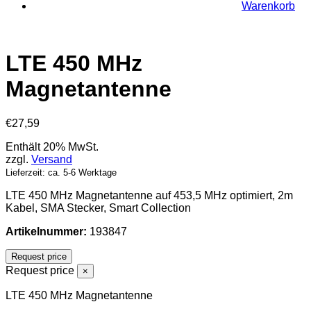
Warenkorb
LTE 450 MHz
Magnetantenne
€
27,59
Enthält 20% MwSt.
zzgl.
Versand
Lieferzeit: ca. 5-6 Werktage
LTE 450 MHz Magnetantenne auf 453,5 MHz optimiert, 2m
Kabel, SMA Stecker, Smart Collection
Artikelnummer:
193847
Request price
Request price
×
LTE 450 MHz Magnetantenne