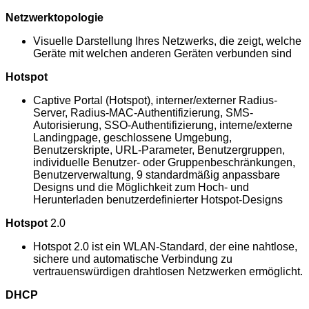
Netzwerktopologie
Visuelle Darstellung Ihres Netzwerks, die zeigt, welche
Geräte mit welchen anderen Geräten verbunden sind
Hotspot
Captive Portal (Hotspot), interner/externer Radius-
Server, Radius-MAC-Authentifizierung, SMS-
Autorisierung, SSO-Authentifizierung, interne/externe
Landingpage, geschlossene Umgebung,
Benutzerskripte, URL-Parameter, Benutzergruppen,
individuelle Benutzer- oder Gruppenbeschränkungen,
Benutzerverwaltung, 9 standardmäßig anpassbare
Designs und die Möglichkeit zum Hoch- und
Herunterladen benutzerdefinierter Hotspot-Designs
Hotspot
2.0
Hotspot 2.0 ist ein WLAN-Standard, der eine nahtlose,
sichere und automatische Verbindung zu
vertrauenswürdigen drahtlosen Netzwerken ermöglicht.
DHCP