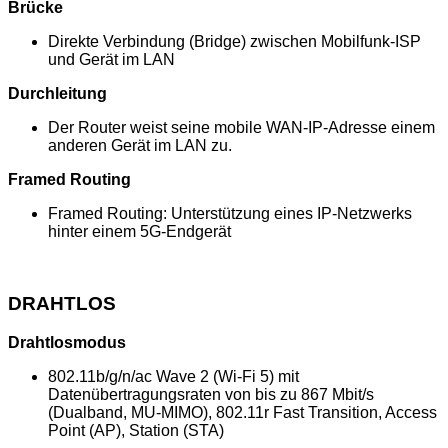
Brücke
Direkte Verbindung (Bridge) zwischen Mobilfunk-ISP
und Gerät im LAN
Durchleitung
Der Router weist seine mobile WAN-IP-Adresse einem
anderen Gerät im LAN zu.
Framed Routing
Framed Routing: Unterstützung eines IP-Netzwerks
hinter einem 5G-Endgerät
DRAHTLOS
Drahtlosmodus
802.11b/g/n/ac Wave 2 (Wi-Fi 5) mit
Datenübertragungsraten von bis zu 867 Mbit/s
(Dualband, MU-MIMO), 802.11r Fast Transition, Access
Point (AP), Station (STA)