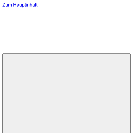
Zum Hauptinhalt