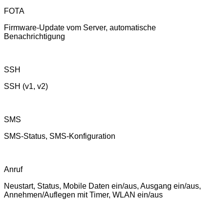
FOTA
Firmware-Update vom Server, automatische
Benachrichtigung
SSH
SSH (v1, v2)
SMS
SMS-Status, SMS-Konfiguration
Anruf
Neustart, Status, Mobile Daten ein/aus, Ausgang ein/aus,
Annehmen/Auflegen mit Timer, WLAN ein/aus