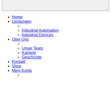
Home
Leistungen
Industrial Automation
Industrial Devices
Über Uns
Unser Team
Karriere
Geschichte
Kontakt
Shop
Mein Konto