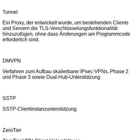
Tunnel
Ein Proxy, der entwickelt wurde, um bestehenden Clients
und Servern die TLS-Verschlüsselungsfunktionalität
hinzuzufügen, ohne dass Änderungen am Programmcode
erforderlich sind.
DMVPN
Verfahren zum Aufbau skalierbarer IPsec-VPNs, Phase 2
und Phase 3 sowie Dual-Hub-Unterstützung
SSTP
SSTP-Clientinstanzunterstützung
ZeroTier