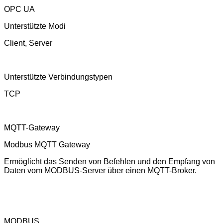
OPC UA
Unterstützte Modi
Client, Server
Unterstützte Verbindungstypen
TCP
MQTT-Gateway
Modbus MQTT Gateway
Ermöglicht das Senden von Befehlen und den Empfang von
Daten vom MODBUS-Server über einen MQTT-Broker.
MODBUS