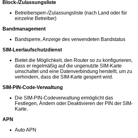
Block-/Zulassungsliste
Betreibersperr-/Zulassungsliste (nach Land oder für
einzelne Betreiber)
Bandmanagement
Bandsperre, Anzeige des verwendeten Bandstatus
SIM-Leerlaufschutzdienst
Bietet die Möglichkeit, den Router so zu konfigurieren,
dass er regelmäßig auf die ungenutzte SIM-Karte
umschaltet und eine Datenverbindung herstellt, um zu
verhindern, dass die SIM-Karte gesperrt wird.
SIM-PIN-Code-Verwaltung
Die SIM-PIN-Codeverwaltung ermöglicht das
Festlegen, Ändern oder Deaktivieren der PIN der SIM-
Karte.
APN
Auto APN