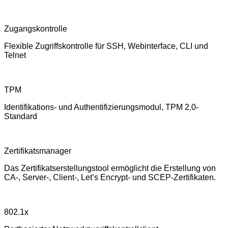
Zugangskontrolle
Flexible Zugriffskontrolle für SSH, Webinterface, CLI und
Telnet
TPM
Identifikations- und Authentifizierungsmodul, TPM 2.0-
Standard
Zertifikatsmanager
Das Zertifikatserstellungstool ermöglicht die Erstellung von
CA-, Server-, Client-, Let’s Encrypt- und SCEP-Zertifikaten.
802.1x