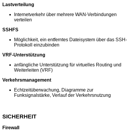
Lastverteilung
Internetverkehr über mehrere WAN-Verbindungen
verteilen
SSHFS
Möglichkeit, ein entferntes Dateisystem über das SSH-
Protokoll einzubinden
VRF-Unterstützung
anfängliche Unterstützung für virtuelles Routing und
Weiterleiten (VRF)
Verkehrsmanagement
Echtzeitüberwachung, Diagramme zur
Funksignalstärke, Verlauf der Verkehrsnutzung
SICHERHEIT
Firewall