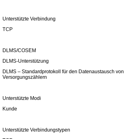
Unterstützte Verbindung
TCP
DLMS/COSEM
DLMS-Unterstützung
DLMS – Standardprotokoll für den Datenaustausch von
Versorgungszählern
Unterstützte Modi
Kunde
Unterstützte Verbindungstypen