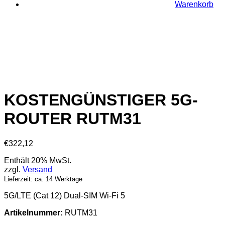
Warenkorb
KOSTENGÜNSTIGER 5G-
ROUTER RUTM31
€
322,12
Enthält 20% MwSt.
zzgl.
Versand
Lieferzeit: ca. 14 Werktage
5G/LTE (Cat 12) Dual-SIM Wi-Fi 5
Artikelnummer:
RUTM31