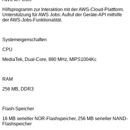
Hilfsprogramm zur Interaktion mit der AWS-Cloud-Plattform.
Unterstützung für AWS Jobs: Aufruf der Geräte-API mithilfe
der AWS-Jobs-Funktionalität.
Systemeigenschaften
CPU
MediaTek, Dual-Core, 880 MHz, MIPS1004Kc
RAM
256 MB, DDR3
Flash-Speicher
16 MB serieller NOR-Flashspeicher, 256 MB serieller NAND-
Flashspeicher