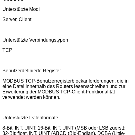
Unterstützte Modi
Server, Client
Unterstützte Verbindungstypen
TCP
Benutzerdefinierte Register
MODBUS TCP-Benutzerregisterblockanforderungen, die in
eine Datei innerhalb des Routers lesen/schreiben und zur
Erweiterung der MODBUS TCP-Client-Funktionalität
verwendet werden können.
Unterstützte Datenformate
8-Bit: INT, UINT; 16-Bit: INT, UINT (MSB oder LSB zuerst);
32-Bit: float, INT, UINT (ABCD (Big-Endian), DCBA (Little-