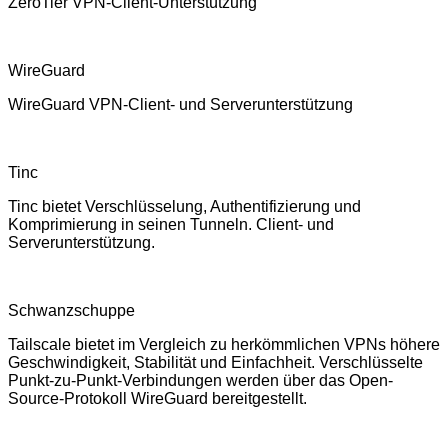
ZeroTier VPN-Client-Unterstützung
WireGuard
WireGuard VPN-Client- und Serverunterstützung
Tinc
Tinc bietet Verschlüsselung, Authentifizierung und
Komprimierung in seinen Tunneln. Client- und
Serverunterstützung.
Schwanzschuppe
Tailscale bietet im Vergleich zu herkömmlichen VPNs höhere
Geschwindigkeit, Stabilität und Einfachheit. Verschlüsselte
Punkt-zu-Punkt-Verbindungen werden über das Open-
Source-Protokoll WireGuard bereitgestellt.