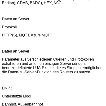
Endian), CDAB, BADC), HEX, ASCII
Daten an Server
Protokoll
HTTP(S), MQTT, Azure MQTT
Daten an Server
Parameter aus verschiedenen Quellen und Protokollen
extrahieren und an einen einzigen Server senden;
benutzerdefinierte LUA-Skripte, die es Skripten ermöglichen,
die Daten-zu-Server-Funktion des Routers zu nutzen.
DNP3
Unterstützte Modi
Bahnhof, Außenbahnhof