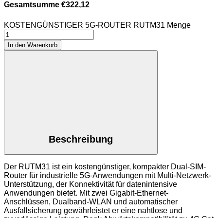
Gesamtsumme
€
322,12
KOSTENGÜNSTIGER 5G-ROUTER RUTM31 Menge
In den Warenkorb
Beschreibung
Der RUTM31 ist ein kostengünstiger, kompakter Dual-SIM-
Router für industrielle 5G-Anwendungen mit Multi-Netzwerk-
Unterstützung, der Konnektivität für datenintensive
Anwendungen bietet. Mit zwei Gigabit-Ethernet-
Anschlüssen, Dualband-WLAN und automatischer
Ausfallsicherung gewährleistet er eine nahtlose und