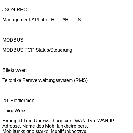
JSON-RPC
Management-API über HTTP/HTTPS
MODBUS
MODBUS TCP Status/Steuerung
Effektivwert
Teltonika Fernverwaltungssystem (RMS)
IoT-Plattformen
ThingWorx
Ermöglicht die Überwachung von: WAN-Typ, WAN-IP-
Adresse, Name des Mobilfunkbetreibers,
Mobilfunksignalstärke, Mobilfunknetztyp