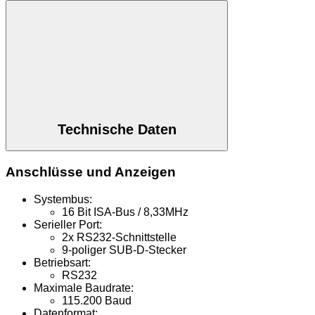
Technische Daten
Anschlüsse und Anzeigen
Systembus:
16 Bit ISA-Bus / 8,33MHz
Serieller Port:
2x RS232-Schnittstelle
9-poliger SUB-D-Stecker
Betriebsart:
RS232
Maximale Baudrate:
115.200 Baud
Datenformat: