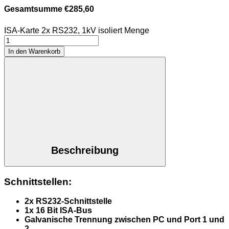
Gesamtsumme
€
285,60
ISA-Karte 2x RS232, 1kV isoliert Menge
In den Warenkorb
Beschreibung
Schnittstellen:
2x RS232-Schnittstelle
1x 16 Bit ISA-Bus
Galvanische Trennung zwischen PC und Port 1 und
2