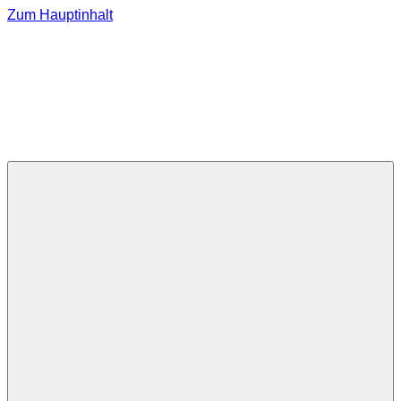
Zum Hauptinhalt