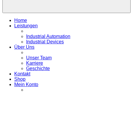
Home
Leistungen
Industrial Automation
Industrial Devices
Über Uns
Unser Team
Karriere
Geschichte
Kontakt
Shop
Mein Konto