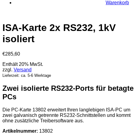
Warenkorb
ISA-Karte 2x RS232, 1kV
isoliert
€
285,60
Enthält 20% MwSt.
zzgl.
Versand
Lieferzeit: ca. 5-6 Werktage
Zwei isolierte RS232-Ports für betagte
PCs
Die PC-Karte 13802 erweitert Ihren langlebigen ISA-PC um
zwei galvanisch getrennte RS232-Schnittstellen und kommt
ohne zusätzliche Treibersoftware aus.
Artikelnummer:
13802