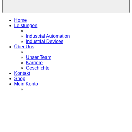
Home
Leistungen
Industrial Automation
Industrial Devices
Über Uns
Unser Team
Karriere
Geschichte
Kontakt
Shop
Mein Konto