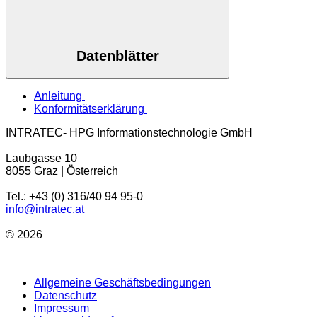
Datenblätter
Anleitung
Konformitätserklärung
INTRATEC- HPG Informationstechnologie GmbH
Laubgasse 10
8055 Graz | Österreich
Tel.: +43 (0) 316/40 94 95-0
info@intratec.at
© 2026
Allgemeine Geschäftsbedingungen
Datenschutz
Impressum