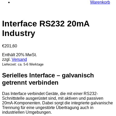
Warenkorb
Interface RS232 20mA
Industry
€
201,60
Enthält 20% MwSt.
zzgl.
Versand
Lieferzeit: ca. 5-6 Werktage
Serielles Interface – galvanisch
getrennt verbinden
Das Interface verbindet Geräte, die mit einer RS232-
Schnittstelle ausgerüstet sind, mit aktiven und passiven
20mA-Komponenten. Dabei sorgt die integrierte galvanische
Trennung für eine ungestörte Übertragung auch in
industriellen Umgebungen.