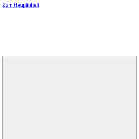
Zum Hauptinhalt