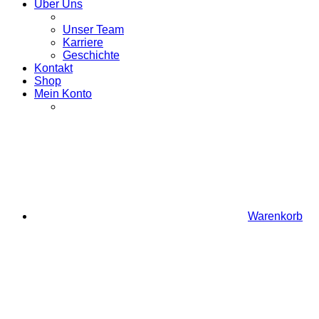
Über Uns
Unser Team
Karriere
Geschichte
Kontakt
Shop
Mein Konto
Warenkorb