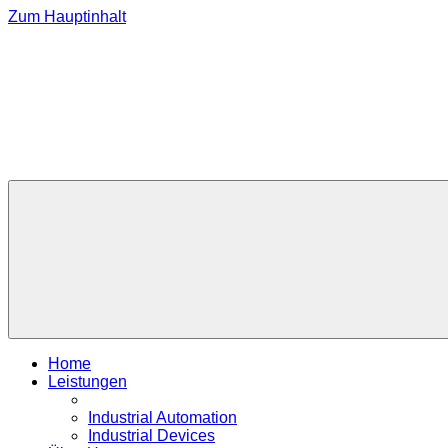
Zum Hauptinhalt
Home
Leistungen
Industrial Automation
Industrial Devices