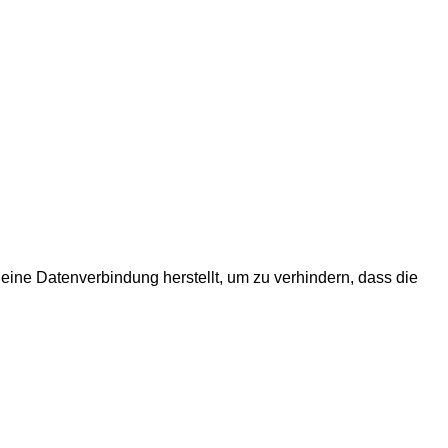
 eine Datenverbindung herstellt, um zu verhindern, dass die