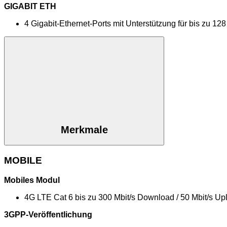
GIGABIT ETH
4 Gigabit-Ethernet-Ports mit Unterstützung für bis zu 12
Merkmale
MOBILE
Mobiles Modul
4G LTE Cat 6 bis zu 300 Mbit/s Download / 50 Mbit/s Up
3GPP-Veröffentlichung