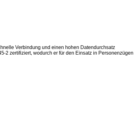
 schnelle Verbindung und einen hohen Datendurchsatz
2 zertifiziert, wodurch er für den Einsatz in Personenzügen