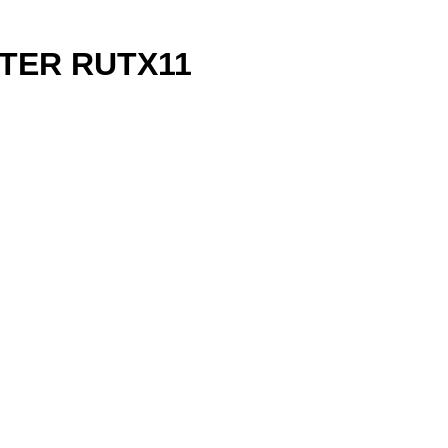
TER RUTX11