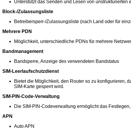
Unterstützt das Senden und Lesen von unstrukturierten
Block-/Zulassungsliste
Betreibersperr-/Zulassungsliste (nach Land oder für einz
Mehrere PDN
Möglichkeit, unterschiedliche PDNs für mehrere Netzw
Bandmanagement
Bandsperre, Anzeige des verwendeten Bandstatus
SIM-Leerlaufschutzdienst
Bietet die Möglichkeit, den Router so zu konfigurieren,
SIM-Karte gesperrt wird.
SIM-PIN-Code-Verwaltung
Die SIM-PIN-Codeverwaltung ermöglicht das Festlegen, 
APN
Auto APN