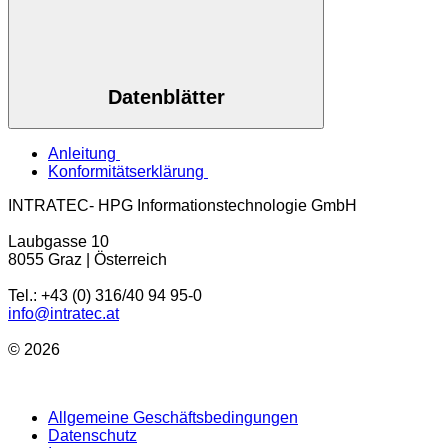
Datenblätter
Anleitung
Konformitätserklärung
INTRATEC- HPG Informationstechnologie GmbH
Laubgasse 10
8055 Graz | Österreich
Tel.: +43 (0) 316/40 94 95-0
info@intratec.at
© 2026
Allgemeine Geschäftsbedingungen
Datenschutz