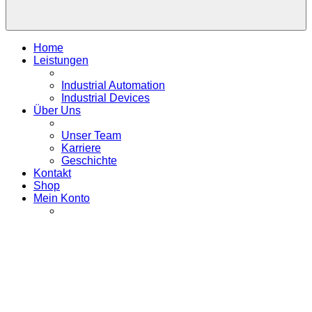
Home
Leistungen
Industrial Automation
Industrial Devices
Über Uns
Unser Team
Karriere
Geschichte
Kontakt
Shop
Mein Konto