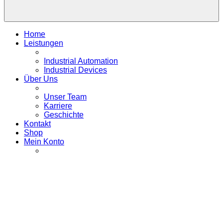
Home
Leistungen
Industrial Automation
Industrial Devices
Über Uns
Unser Team
Karriere
Geschichte
Kontakt
Shop
Mein Konto