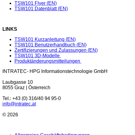
TSW101 Flyer (EN)
TSW101 Datenblatt (EN)
LINKS
TSW101 Kurzanleitung (EN)
TSW101 Benutzerhandbuch (EN)
Zertifizierungen und Zulassungen (EN)
TSW101 3D-Modelle
Produktänderungsmitteilungen
INTRATEC- HPG Informationstechnologie GmbH
Laubgasse 10
8055 Graz | Österreich
Tel.: +43 (0) 316/40 94 95-0
info@intratec.at
© 2026