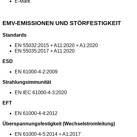
E-Mark
EMV-EMISSIONEN UND STÖRFESTIGKEIT
Standards
EN 55032:2015 + A11:2020 + A1:2020
EN 55035:2017 + A11:2020
ESD
EN 61000-4-2:2009
Strahlungsimmunität
EN IEC 61000-4-3:2020
EFT
EN 61000-4-4:2012
Überspannungsfestigkeit (Wechselstromleitung)
EN 61000-4-5:2014 + A1:2017