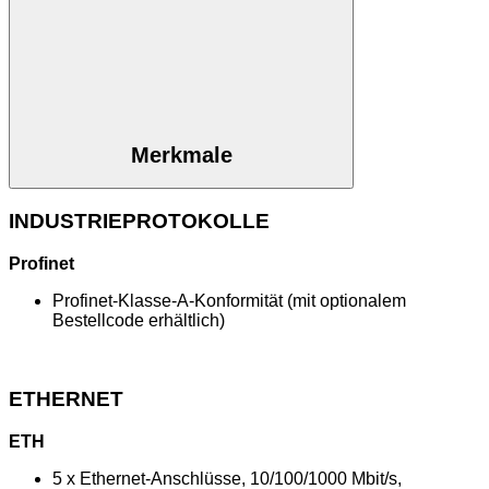
Merkmale
INDUSTRIEPROTOKOLLE
Profinet
Profinet-Klasse-A-Konformität (mit optionalem
Bestellcode erhältlich)
ETHERNET
ETH
5 x Ethernet-Anschlüsse, 10/100/1000 Mbit/s,