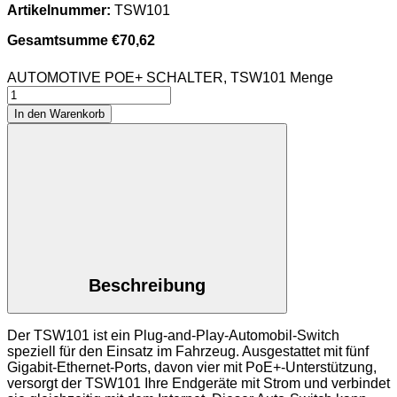
Artikelnummer:
TSW101
Gesamtsumme
€
70,62
AUTOMOTIVE POE+ SCHALTER, TSW101 Menge
In den Warenkorb
Beschreibung
Der TSW101 ist ein Plug-and-Play-Automobil-Switch
speziell für den Einsatz im Fahrzeug. Ausgestattet mit fünf
Gigabit-Ethernet-Ports, davon vier mit PoE+-Unterstützung,
versorgt der TSW101 Ihre Endgeräte mit Strom und verbindet