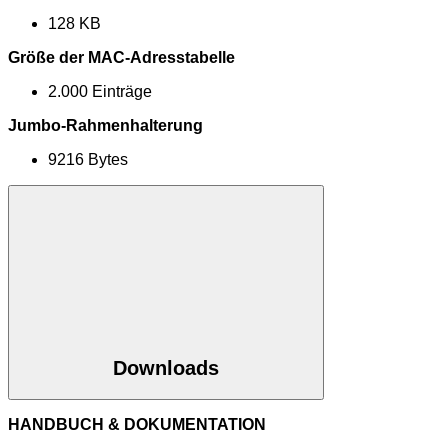
128 KB
Größe der MAC-Adresstabelle
2.000 Einträge
Jumbo-Rahmenhalterung
9216 Bytes
Downloads
HANDBUCH & DOKUMENTATION