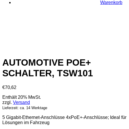
Warenkorb
AUTOMOTIVE POE+
SCHALTER, TSW101
€
70,62
Enthält 20% MwSt.
zzgl.
Versand
Lieferzeit: ca. 14 Werktage
5 Gigabit-Ethernet-Anschlüsse 4xPoE+-Anschlüsse; Ideal für
Lösungen im Fahrzeug