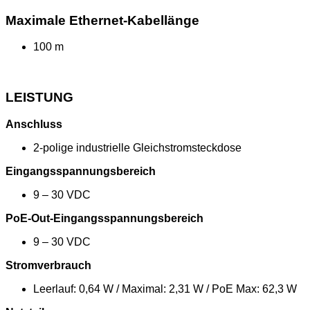
Maximale Ethernet-Kabellänge
100 m
LEISTUNG
Anschluss
2-polige industrielle Gleichstromsteckdose
Eingangsspannungsbereich
9 – 30 VDC
PoE-Out-Eingangsspannungsbereich
9 – 30 VDC
Stromverbrauch
Leerlauf: 0,64 W / Maximal: 2,31 W / PoE Max: 62,3 W