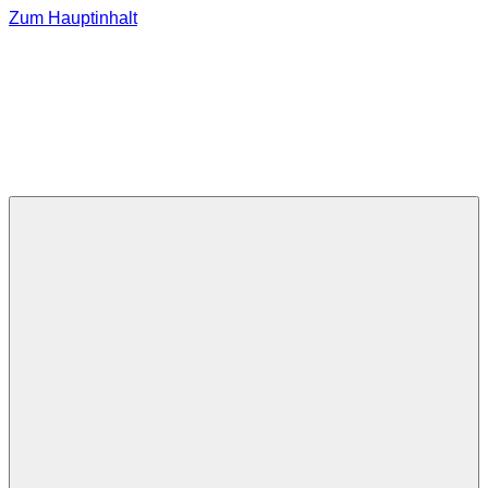
Zum Hauptinhalt